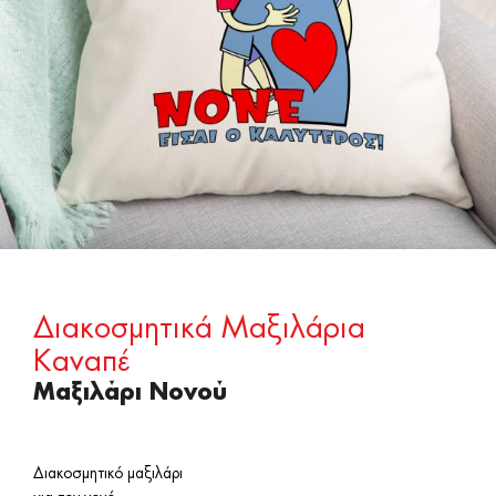
Διακοσμητικά Μαξιλάρια
Καναπέ
Μαξιλάρι Νονού
Διακοσμητικό μαξιλάρι