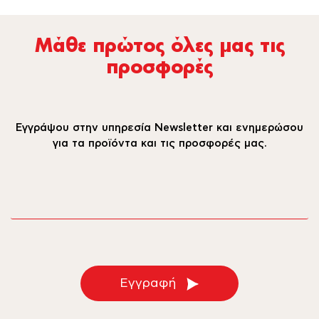
Μάθε πρώτος όλες µας τις
προσφορές
Εγγράψου στην υπηρεσία Newsletter και ενημερώσου
για τα προϊόντα και τις προσφορές μας.
email
Εγγραφή