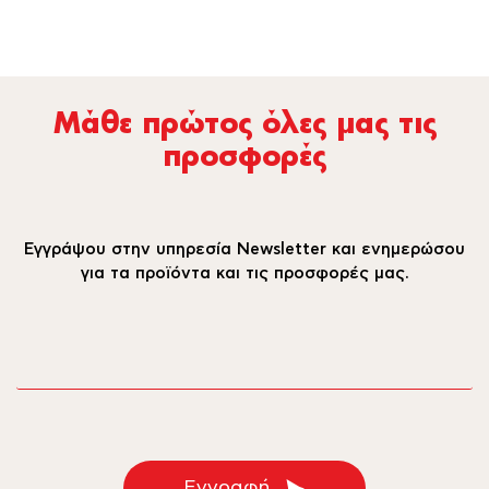
Μάθε πρώτος όλες µας τις
προσφορές
Εγγράψου στην υπηρεσία Newsletter και ενημερώσου
για τα προϊόντα και τις προσφορές μας.
email
Εγγραφή