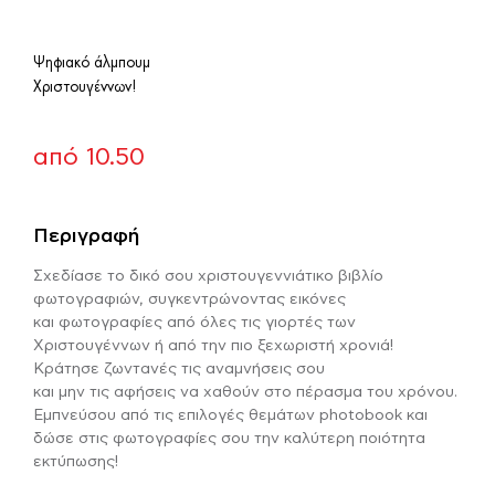
Ψηφιακό άλμπουμ
Χριστουγέννων!
από
10.50
Περιγραφή
Σχεδίασε το δικό σου χριστουγεννιάτικο βιβλίο
φωτογραφιών, συγκεντρώνοντας εικόνες
και φωτογραφίες από όλες τις γιορτές των
Χριστουγέννων ή από την πιο ξεχωριστή χρονιά!
Κράτησε ζωντανές τις αναμνήσεις σου
και μην τις αφήσεις να χαθούν στο πέρασμα του χρόνου.
Εμπνεύσου από τις επιλογές θεμάτων photobook και
δώσε στις φωτογραφίες σου την καλύτερη ποιότητα
εκτύπωσης!