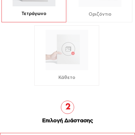
Τετράγωνο
Οριζόντιο
Κάθετο
2
Επιλογή Διάστασης