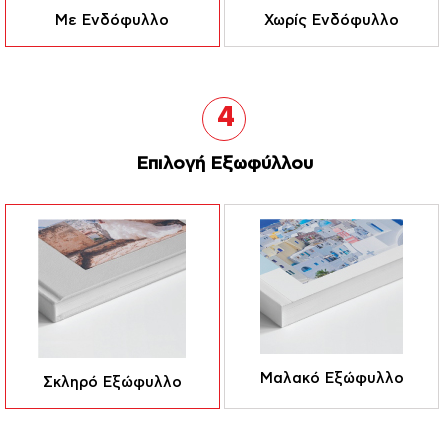
Με Ενδόφυλλο
Χωρίς Ενδόφυλλο
4
Επιλογή Εξωφύλλου
Μαλακό Εξώφυλλο
Σκληρό Εξώφυλλο