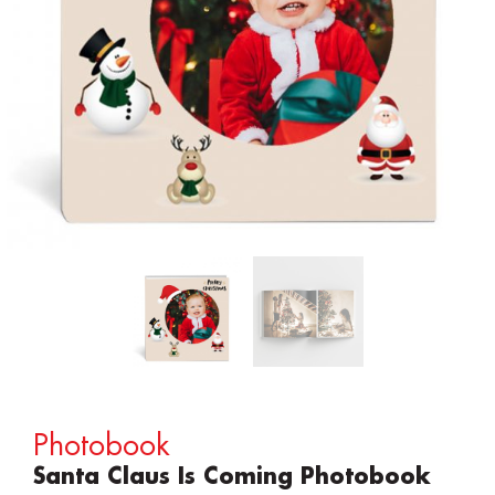
Photobook
Santa Claus Is Coming Photobook