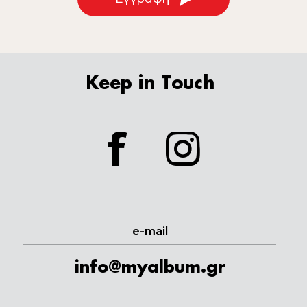
Keep in Touch
facebook
instagram
e-mail
info@myalbum.gr