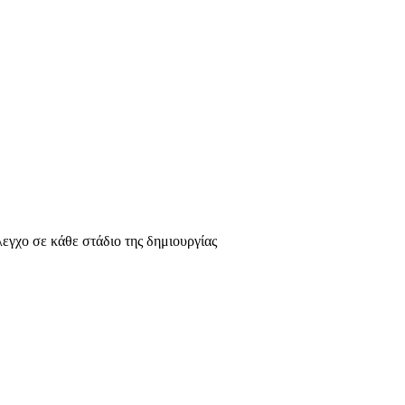
λεγχο σε κάθε στάδιο της δημιουργίας