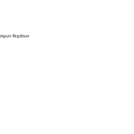
έτοιμων θεμάτων