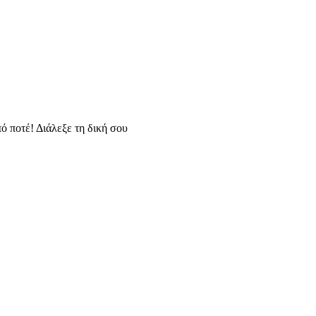
ό ποτέ! Διάλεξε τη δική σου