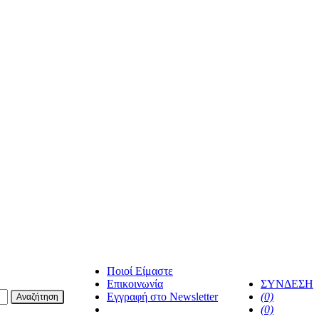
Ποιοί Είμαστε
Επικοινωνία
ΣΥΝΔΕΣΗ
Εγγραφή στο Newsletter
(0)
Αναζήτηση
facebook
(0)