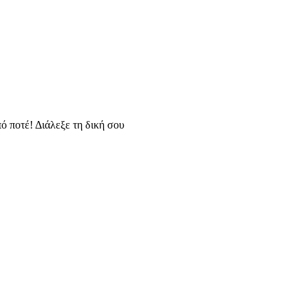
ό ποτέ! Διάλεξε τη δική σου