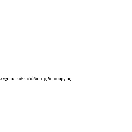
λεγχο σε κάθε στάδιο της δημιουργίας