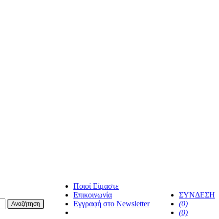
Ποιοί Είμαστε
Επικοινωνία
ΣΥΝΔΕΣΗ
Εγγραφή στο Newsletter
(0)
Αναζήτηση
facebook
(0)