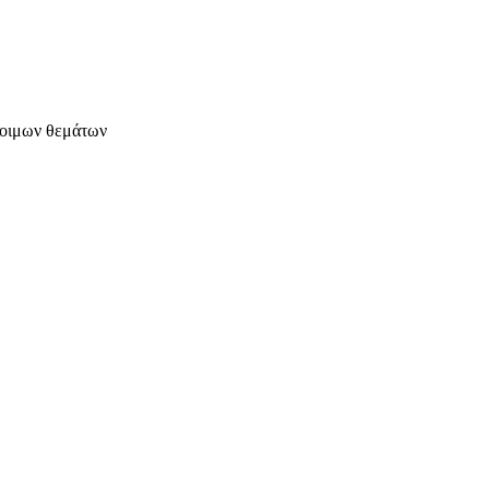
έτοιμων θεμάτων