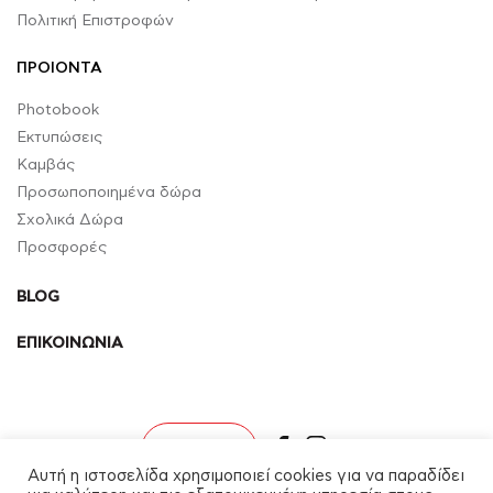
Πολιτική Επιστροφών
ΠΡΟΙΟΝΤΑ
Photobook
Εκτυπώσεις
Καμβάς
Προσωποποιημένα δώρα
Σχολικά Δώρα
Προσφορές
BLOG
ΕΠΙΚΟΙΝΩΝΙΑ
facebook
instagram
Σύνδεση
Αυτή η ιστοσελίδα χρησιμοποιεί cookies για να παραδίδει