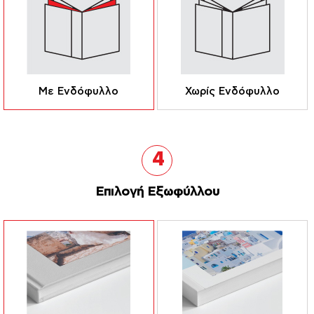
Με Ενδόφυλλο
Χωρίς Ενδόφυλλο
4
Επιλογή Εξωφύλλου