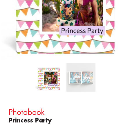
Photobook
Princess Party