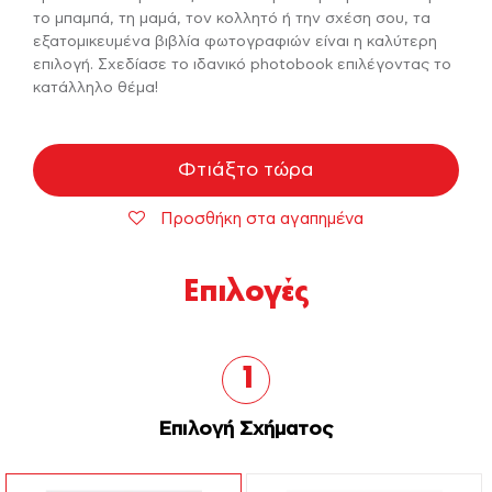
το μπαμπά, τη μαμά, τον κολλητό ή την σχέση σου, τα
εξατομικευμένα βιβλία φωτογραφιών είναι η καλύτερη
επιλογή. Σχεδίασε το ιδανικό photobook επιλέγοντας το
κατάλληλο θέμα!
Φτιάξτο τώρα
Προσθήκη στα αγαπημένα
Επιλογές
1
Επιλογή Σχήματος