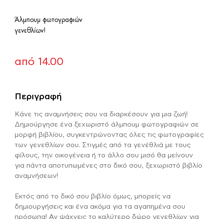
Άλμπουμ φωτογραφιών
γενεθλίων!
από
14.00
Περιγραφή
Κάνε τις αναμνήσεις σου να διαρκέσουν για μια ζωή!
Δημιούργησε ένα ξεχωριστό άλμπουμ φωτογραφιών σε
μορφή βιβλίου, συγκεντρώνοντας όλες τις φωτογραφίες
των γενεθλίων σου. Στιγμές από τα γενέθλιά με τους
φίλους, την οικογένεια ή το άλλο σου μισό θα μείνουν
για πάντα αποτυπωμένες στο δικό σου, ξεχωριστό βιβλίο
αναμνήσεων!
Εκτός από το δικό σου βιβλίο όμως, μπορείς να
δημιουργήσεις και ένα ακόμα για τα αγαπημένα σου
πρόσωπα! Αν ψάχνεις το καλύτερο δώρο γενεθλίων για