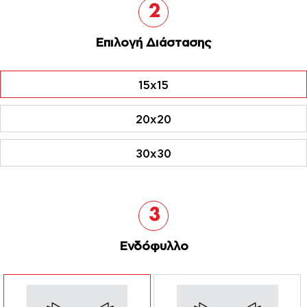
2
Επιλογή Διάστασης
15x15
20x20
30x30
3
Ενδόφυλλο