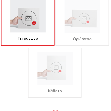
Τετράγωνο
Οριζόντιο
Κάθετο