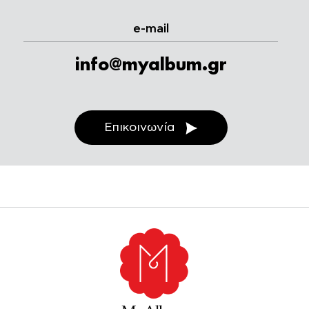
e-mail
info@myalbum.gr
Επικοινωνία