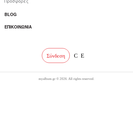
Προσφορές
BLOG
ΕΠΙΚΟΙΝΩΝΙΑ
facebook
instagram
Σύνδεση
myalbum.gr © 2026. All rights reserved.