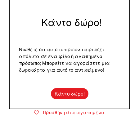
Κάντο δώρο!
Νιώθετε ότι αυτό το προϊόν ταιριάζει
απόλυτα σε ένα φίλο ή αγαπημένο
πρόσωπο; Μπορείτε να αγοράσετε μια
δωροκάρτα για αυτό το αντικείμενο!
Κάντο δώρο!
Προσθήκη στα αγαπημένα