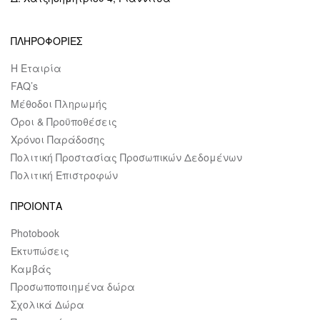
ΠΛΗΡΟΦΟΡΙΕΣ
Η Εταιρία
FAQ’s
Μέθοδοι Πληρωμής
Όροι & Προϋποθέσεις
Χρόνοι Παράδοσης
Πολιτική Προστασίας Προσωπικών Δεδομένων
Πολιτική Επιστροφών
ΠΡΟΙΟΝΤΑ
Photobook
Εκτυπώσεις
Καμβάς
Προσωποποιημένα δώρα
Σχολικά Δώρα