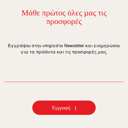
Μάθε πρώτος όλες µας τις
προσφορές
Εγγράψου στην υπηρεσία Newsletter και ενημερώσου
για τα προϊόντα και τις προσφορές μας.
email
Εγγραφή