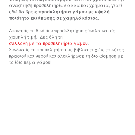
αναζήτηση προσκλητηρίων αλλά και χρήματα, γιατί
εδώ θα βρεις
προσκλητήρια γάμου με υψηλή
ποιότητα εκτύπωσης σε χαμηλό κόστος
.
Απόκτησε το δικό σου προσκλητήριο εύκολα και σε
χαμηλή τιμή. Δες όλη τη
συλλογή με τα προσκλητήρια γάμου
.
Συνδύασε το προσκλητήριο με βιβλία ευχών, ετικέτες
κρασιού και νερού και ολοκλήρωσε τη διακόσμηση με
το ίδιο θέμα γάμου!