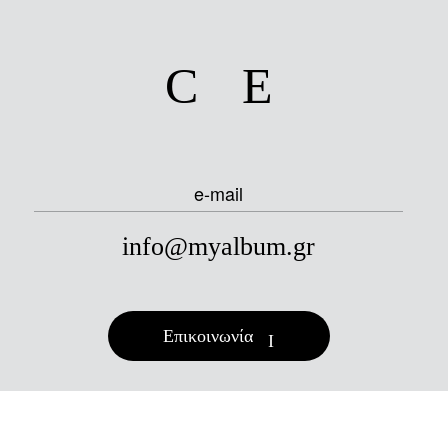
facebook
instagram
e-mail
info@myalbum.gr
Επικοινωνία