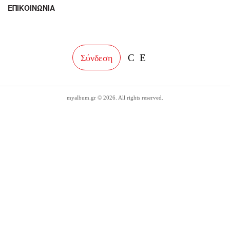
ΕΠΙΚΟΙΝΩΝΙΑ
facebook
instagram
Σύνδεση
myalbum.gr © 2026. All rights reserved.