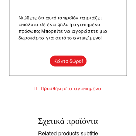
Νιώθετε ότι αυτό το προϊόν ταιριάζει
απόλυτα σε ένα φίλο ή αγαπημένο
πρόσωπο; Μπορείτε να αγοράσετε μια
δωροκάρτα για αυτό το αντικείμενο!
Κάντο δώρο!
Προσθήκη στα αγαπημένα
Σχετικά προϊόντα
Related products subtitle