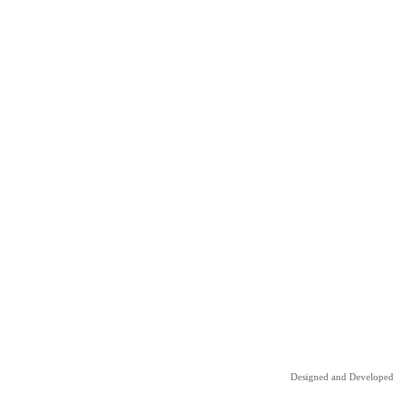
Designed and Developed