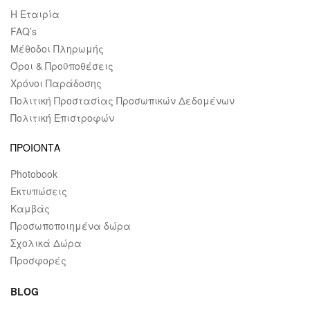
Η Εταιρία
FAQ’s
Μέθοδοι Πληρωμής
Όροι & Προϋποθέσεις
Χρόνοι Παράδοσης
Πολιτική Προστασίας Προσωπικών Δεδομένων
Πολιτική Επιστροφών
ΠΡΟΙΟΝΤΑ
Photobook
Εκτυπώσεις
Καμβάς
Προσωποποιημένα δώρα
Σχολικά Δώρα
Προσφορές
BLOG