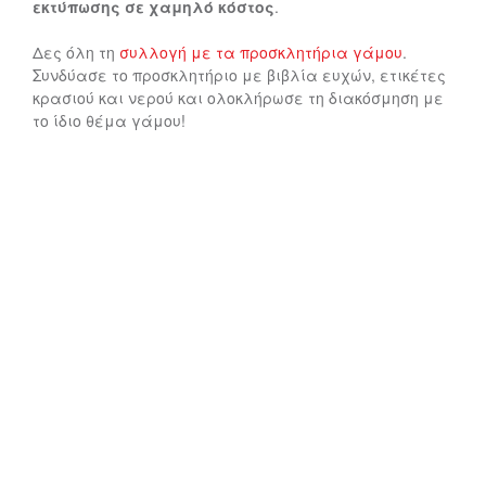
εκτύπωσης σε χαμηλό κόστος
.
Δες όλη τη
συλλογή με τα προσκλητήρια γάμου
.
Συνδύασε το προσκλητήριο με βιβλία ευχών, ετικέτες
κρασιού και νερού και ολοκλήρωσε τη διακόσμηση με
το ίδιο θέμα γάμου!