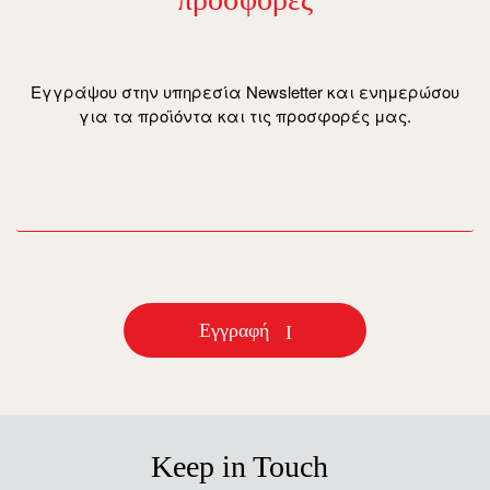
Εγγράψου στην υπηρεσία Newsletter και ενημερώσου
για τα προϊόντα και τις προσφορές μας.
email
Εγγραφή
Keep in Touch