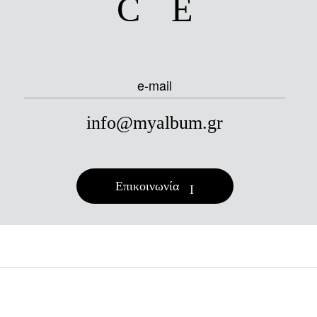
e-mail
info@myalbum.gr
Επικοινωνία