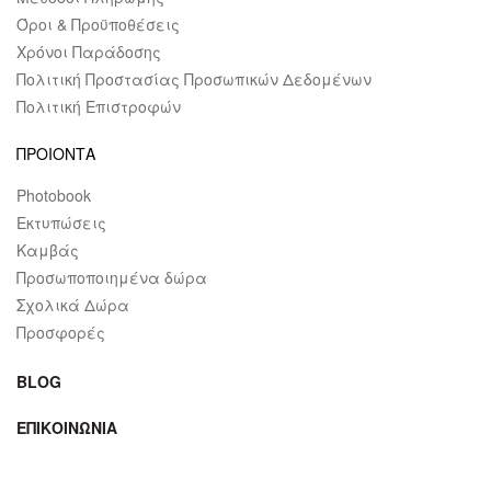
Όροι & Προϋποθέσεις
Χρόνοι Παράδοσης
Πολιτική Προστασίας Προσωπικών Δεδομένων
Πολιτική Επιστροφών
ΠΡΟΙΟΝΤΑ
Photobook
Εκτυπώσεις
Καμβάς
Προσωποποιημένα δώρα
Σχολικά Δώρα
Προσφορές
BLOG
ΕΠΙΚΟΙΝΩΝΙΑ