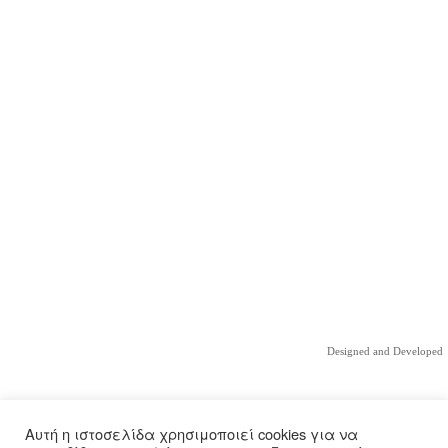
Designed and Developed
Αυτή η ιστοσελίδα χρησιμοποιεί cookies για να