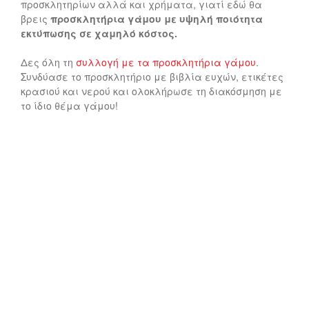
προσκλητηρίων αλλά και χρήματα, γιατί εδώ θα
βρεις
προσκλητήρια γάμου με υψηλή ποιότητα
εκτύπωσης σε χαμηλό κόστος.
Δες όλη τη
συλλογή με τα προσκλητήρια γάμου
.
Συνδύασε το προσκλητήριο με βιβλία ευχών, ετικέτες
κρασιού και νερού και ολοκλήρωσε τη διακόσμηση με
το ίδιο θέμα γάμου!