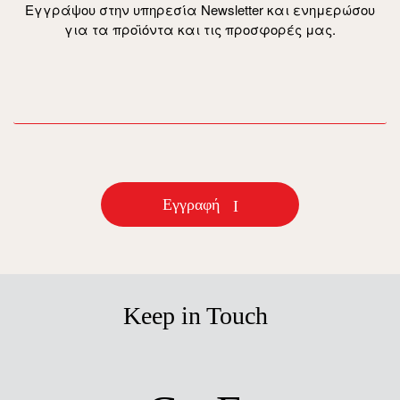
Εγγράψου στην υπηρεσία Newsletter και ενημερώσου
για τα προϊόντα και τις προσφορές μας.
email
Εγγραφή
Keep in Touch
facebook
instagram