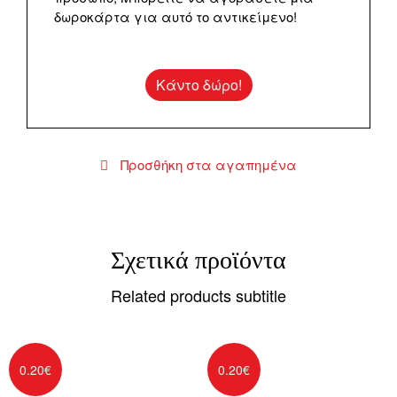
δωροκάρτα για αυτό το αντικείμενο!
Κάντο δώρο!
Προσθήκη στα αγαπημένα
Σχετικά προϊόντα
Related products subtitle
0.20
€
0.20
€