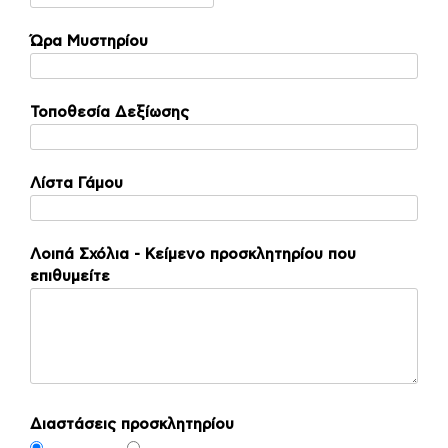
Ώρα Μυστηρίου
Τοποθεσία Δεξίωσης
Λίστα Γάμου
Λοιπά Σχόλια - Κείμενο προσκλητηρίου που
επιθυμείτε
Διαστάσεις προσκλητηρίου