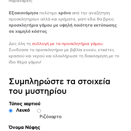
παραλάβεις.
Εξοικονόμησε
πολύτιμο
χρόνο
από την αναζήτηση
προσκλητηρίων αλλά και χρήματα, γιατί εδώ θα βρεις
προσκλητήρια γάμου με υψηλή ποιότητα εκτύπωσης
σε χαμηλό κόστος
.
Δες όλη τη
συλλογή με τα προσκλητήρια γάμου
.
Συνδύασε το προσκλητήριο με βιβλία ευχών, ετικέτες
κρασιού και νερού και ολοκλήρωσε τη διακόσμηση με το
ίδιο θέμα γάμου!
Συμπληρώστε τα στοιχεία
του μυστηρίου
Τύπος χαρτιού
Λευκό
Ριζόχαρτο
Όνομα Νύφης