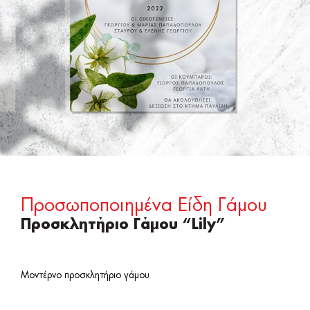
Προσωποποιημένα Είδη Γάμου
Προσκλητήριο Γάμου “Lily”
Μοντέρνο προσκλητήριο γάμου