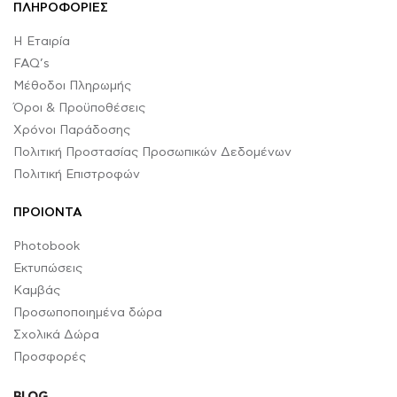
ΠΛΗΡΟΦΟΡΙΕΣ
Η Εταιρία
FAQ’s
Μέθοδοι Πληρωμής
Όροι & Προϋποθέσεις
Χρόνοι Παράδοσης
Πολιτική Προστασίας Προσωπικών Δεδομένων
Πολιτική Επιστροφών
ΠΡΟΙΟΝΤΑ
Photobook
Εκτυπώσεις
Καμβάς
Προσωποποιημένα δώρα
Σχολικά Δώρα
Προσφορές
BLOG