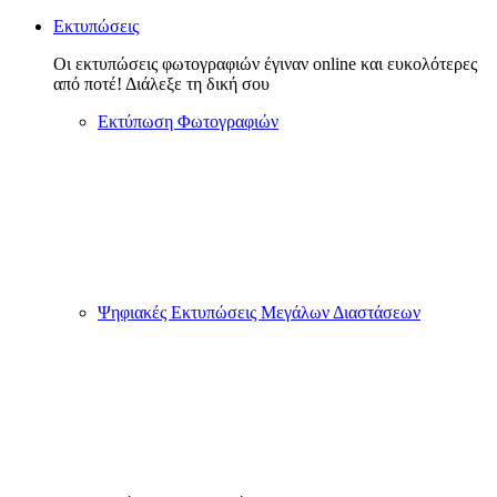
Εκτυπώσεις
Οι εκτυπώσεις φωτογραφιών έγιναν online και ευκολότερες
από ποτέ! Διάλεξε τη δική σου
Εκτύπωση Φωτογραφιών
Ψηφιακές Εκτυπώσεις Μεγάλων Διαστάσεων