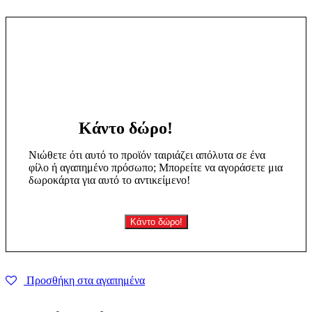
"Romance"
ποσότητα
Κάντο δώρο!
Νιώθετε ότι αυτό το προϊόν ταιριάζει απόλυτα σε ένα
φίλο ή αγαπημένο πρόσωπο; Μπορείτε να αγοράσετε μια
δωροκάρτα για αυτό το αντικείμενο!
Κάντο δώρο!
Προσθήκη στα αγαπημένα