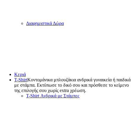
Διαφημιστικά Δώρα
Κεριά
T-Shirt
Κοντομάνικα μπλουζάκια ανδρικά γυναικεία ή παιδικά
με στάμπα. Εκτύπωσε το δικό σου και πρόσθεσε το κείμενο
της επιλογής σου χωρίς extra χρέωση.
T-Shirt Ανδρικά με Στάμπες