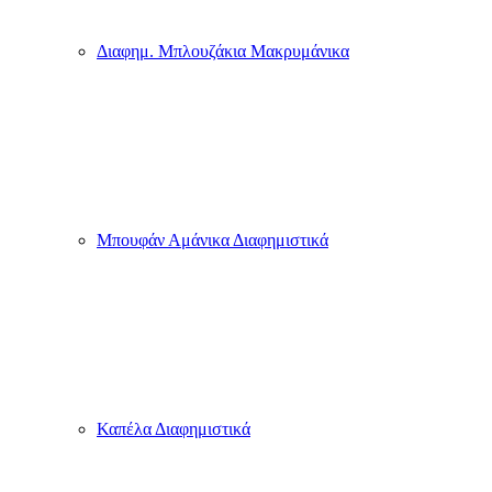
Διαφημ. Μπλουζάκια Μακρυμάνικα
Μπουφάν Αμάνικα Διαφημιστικά
Καπέλα Διαφημιστικά