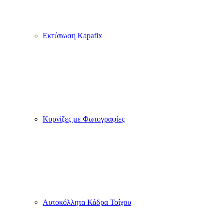
Εκτύπωση Kapafix
Κορνίζες με Φωτογραφίες
Αυτοκόλλητα Κάδρα Τοίχου