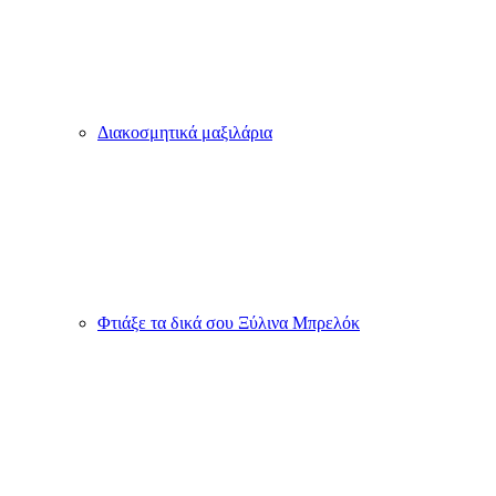
Διακοσμητικά μαξιλάρια
Φτιάξε τα δικά σου Ξύλινα Μπρελόκ