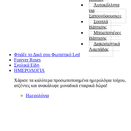
Αυτοκόλλητα
για
Σαπουνόφουσκες
Σουπλά
Βάπτισης
Μπομπονιέρες
Βάπτισης
Διακοσμητικά
Λαμπάδας
Φτιάξε το Δικό σου Φωτιστικό Led
Forever Roses
Σχολικά Είδη
ΗΜΕΡΟΛΟΓΙΑ
Χάρισε τα καλύτερα προσωποποιημένα ημερολόγια τοίχου,
ατζέντες και ανακάλυψε μοναδικά εταιρικά δώρα!
Ημερολόγια