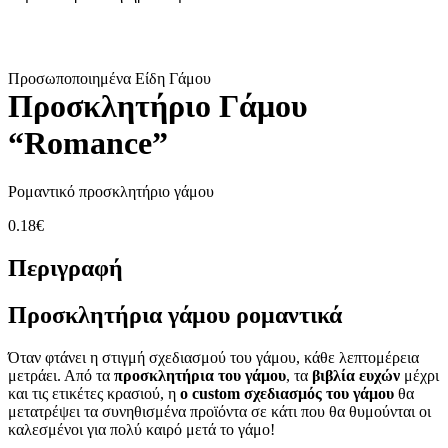
Προσωποποιημένα Είδη Γάμου
Προσκλητήριο Γάμου
“Romance”
Ρομαντικό προσκλητήριο γάμου
0.18
€
Περιγραφή
Προσκλητήρια γάμου ρομαντικά
Όταν φτάνει η στιγμή σχεδιασμού του γάμου, κάθε λεπτομέρεια
μετράει. Από τα
προσκλητήρια του γάμου
, τα
βιβλία ευχών
μέχρι
και τις ετικέτες κρασιού, η
ο custom σχεδιασμός του γάμου
θα
μετατρέψει τα συνηθισμένα προϊόντα σε κάτι που θα θυμούνται οι
καλεσμένοι για πολύ καιρό μετά το γάμο!