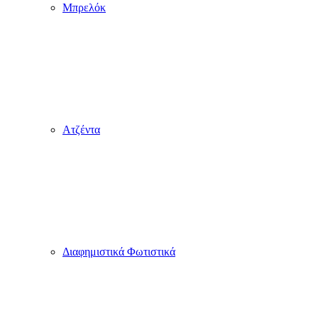
Μπρελόκ
Ατζέντα
Διαφημιστικά Φωτιστικά