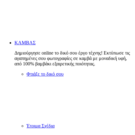
ΚΑΜΒΑΣ
Δημιούργησε online το δικό σου έργο τέχνης! Εκτύπωσε τις
αγαπημένες σου φωτογραφίες σε καμβά με μοναδική υφή,
από 100% βαμβάκι εξαιρετικής ποιότητας.
Φτιάξε το δικό σου
Έτοιμα Σχέδια