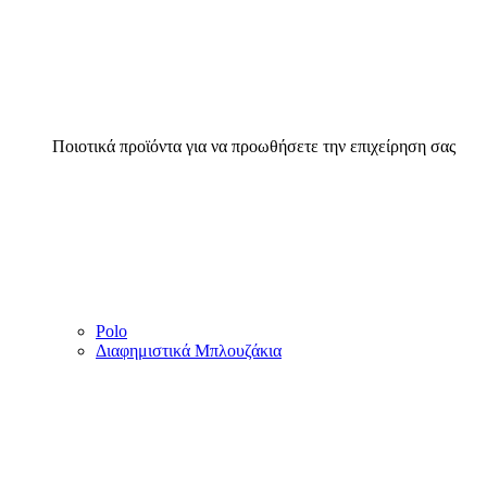
Ποιοτικά προϊόντα για να προωθήσετε την επιχείρηση σας
Polo
Διαφημιστικά Μπλουζάκια