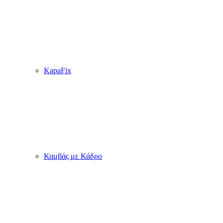
KapaFix
Καμβάς με Κάδρο