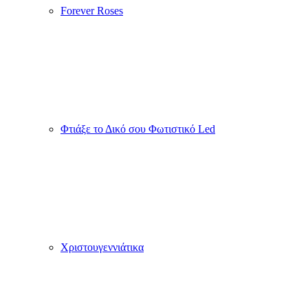
Forever Roses
Φτιάξε το Δικό σου Φωτιστικό Led
Χριστουγεννιάτικα