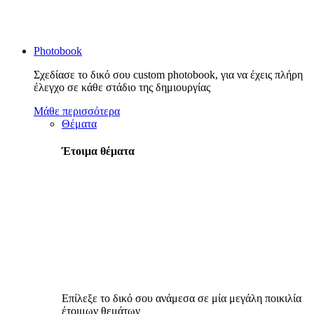
Photobook
Σχεδίασε το δικό σου custom photobook, για να έχεις πλήρη
έλεγχο σε κάθε στάδιο της δημιουργίας
Μάθε περισσότερα
Θέματα
Έτοιμα θέματα
Επίλεξε το δικό σου ανάμεσα σε μία μεγάλη ποικιλία
έτοιμων θεμάτων