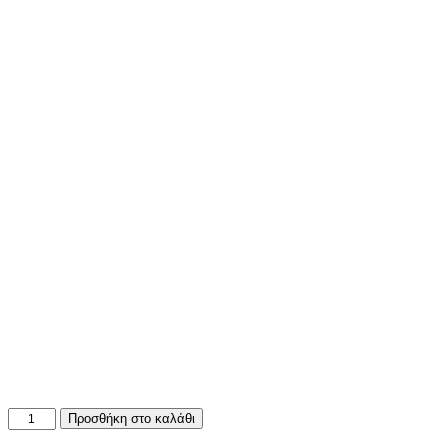
Προσκλητήριο
Προσθήκη στο καλάθι
Γάμου