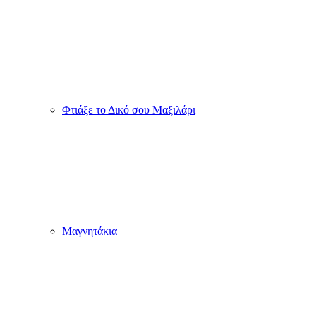
Φτιάξε το Δικό σου Μαξιλάρι
Μαγνητάκια