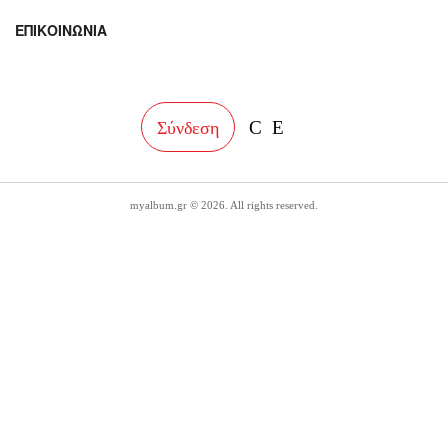
ΕΠΙΚΟΙΝΩΝΙΑ
facebook
instagram
Σύνδεση
myalbum.gr © 2026. All rights reserved.