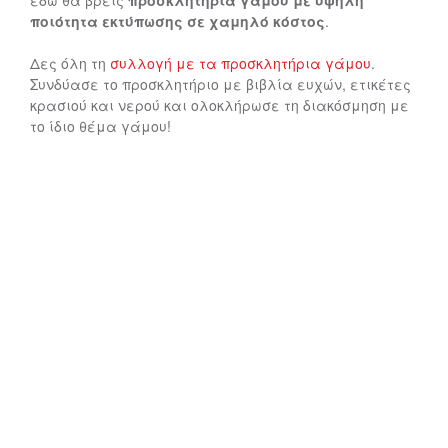
εδώ θα βρεις
προσκλητήρια γάμου με υψηλή
ποιότητα εκτύπωσης σε χαμηλό κόστος
.
Δες όλη τη
συλλογή με τα προσκλητήρια γάμου
.
Συνδύασε το προσκλητήριο με βιβλία ευχών, ετικέτες
κρασιού και νερού και ολοκλήρωσε τη διακόσμηση με
το ίδιο θέμα γάμου!