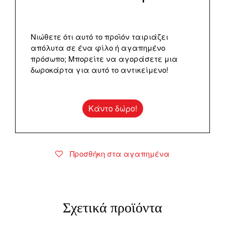
Νιώθετε ότι αυτό το προϊόν ταιριάζει
απόλυτα σε ένα φίλο ή αγαπημένο
πρόσωπο; Μπορείτε να αγοράσετε μια
δωροκάρτα για αυτό το αντικείμενο!
Κάντο δώρο!
Προσθήκη στα αγαπημένα
Σχετικά προϊόντα