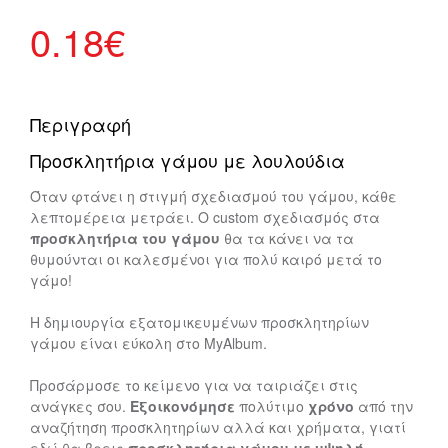
0.18
€
Περιγραφή
Προσκλητήρια γάμου με λουλούδια
Όταν φτάνει η στιγμή σχεδιασμού του γάμου, κάθε
λεπτομέρεια μετράει. Ο custom σχεδιασμός στα
προσκλητήρια του γάμου
θα τα κάνει να τα
θυμούνται οι καλεσμένοι για πολύ καιρό μετά το
γάμο!
Η δημιουργία εξατομικευμένων προσκλητηρίων
γάμου είναι εύκολη στο MyAlbum.
Προσάρμοσε το κείμενο για να ταιριάζει στις
ανάγκες σου.
Εξοικονόμησε
πολύτιμο
χρόνο
από την
αναζήτηση προσκλητηρίων αλλά και χρήματα, γιατί