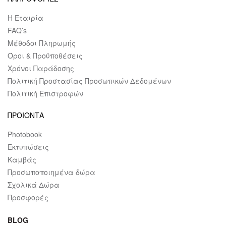
Η Εταιρία
FAQ’s
Μέθοδοι Πληρωμής
Όροι & Προϋποθέσεις
Χρόνοι Παράδοσης
Πολιτική Προστασίας Προσωπικών Δεδομένων
Πολιτική Επιστροφών
ΠΡΟΙΟΝΤΑ
Photobook
Εκτυπώσεις
Καμβάς
Προσωποποιημένα δώρα
Σχολικά Δώρα
Προσφορές
BLOG