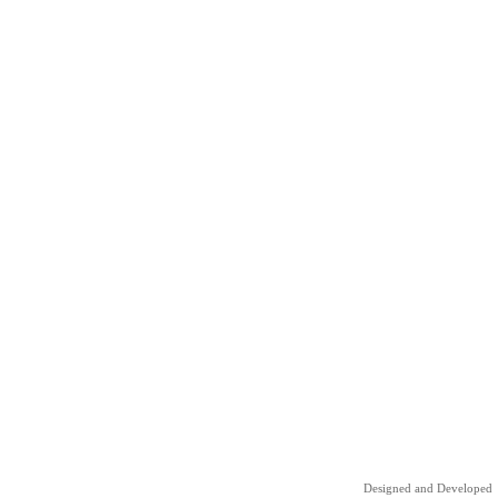
Designed and Developed