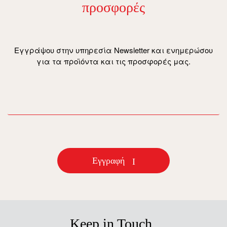
προσφορές
Εγγράψου στην υπηρεσία Newsletter και ενημερώσου
για τα προϊόντα και τις προσφορές μας.
email
Εγγραφή
Keep in Touch