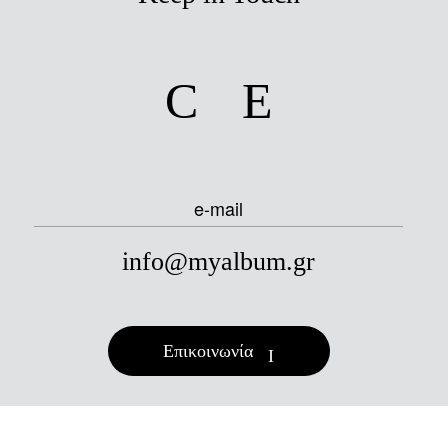
facebook
instagram
e-mail
info@myalbum.gr
Επικοινωνία