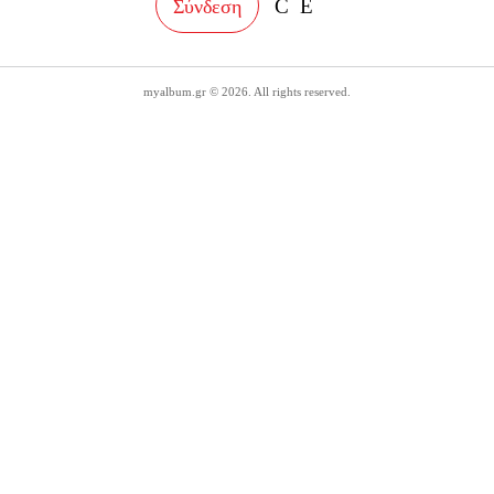
Σύνδεση
myalbum.gr © 2026. All rights reserved.