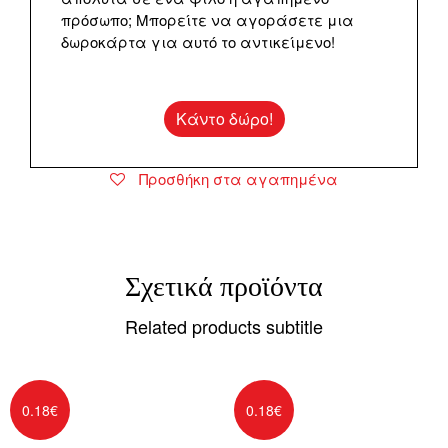
πρόσωπο; Μπορείτε να αγοράσετε μια
δωροκάρτα για αυτό το αντικείμενο!
Κάντο δώρο!
Προσθήκη στα αγαπημένα
Σχετικά προϊόντα
Related products subtitle
0.18
€
0.18
€