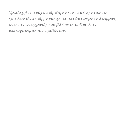
Προσοχή! Η απόχρωση στην εκτυπωμένη ετικέτα
κρασιού βάπτισης ενδέχεται να διαφέρει ελαφρώς
από την απόχρωση που βλέπετε online στην
φωτογραφία του προϊόντος.