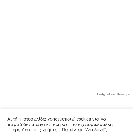
Designed and Developed
Αυτή η ιστοσελίδα χρησιμοποιεί cookies για να
παραδίδει μια καλύτερη και πιο εξατομικευμένη
υπηρεσία στους χρήστες. Πατώντας “Αποδοχή”,