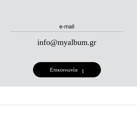
e-mail
info@myalbum.gr
Επικοινωνία