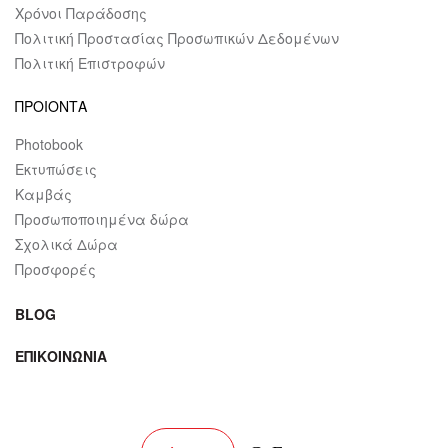
Χρόνοι Παράδοσης
Πολιτική Προστασίας Προσωπικών Δεδομένων
Πολιτική Επιστροφών
ΠΡΟΙΟΝΤΑ
Photobook
Εκτυπώσεις
Καμβάς
Προσωποποιημένα δώρα
Σχολικά Δώρα
Προσφορές
BLOG
ΕΠΙΚΟΙΝΩΝΙΑ
facebook
instagram