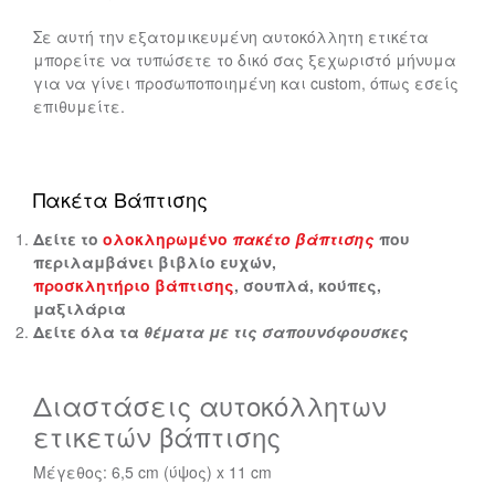
Σε αυτή την εξατομικευμένη αυτοκόλλητη ετικέτα
μπορείτε να τυπώσετε το δικό σας ξεχωριστό μήνυμα
για να γίνει προσωποποιημένη και custom, όπως εσείς
επιθυμείτε.
Πακέτα Βάπτισης
Δείτε το
ολοκληρωμένο
πακέτο βάπτισης
που
περιλαμβάνει βιβλίο ευχών,
προσκλητήριο βάπτισης
, σουπλά, κούπες,
μαξιλάρια
Δείτε όλα τα
θέματα με τις σαπουνόφουσκες
Διαστάσεις αυτοκόλλητων
ετικετών βάπτισης
Μέγεθος: 6,5 cm (ύψος) x 11 cm