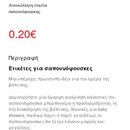
Αυτοκόλλητη ετικέτα
σαπουνόφουσκας
0.20
€
Περιγραφή
Ετικέτες για σαπουνόφουσκες
Μία υπέροχη, πρωτότυπη ιδέα για την ημέρα της
βάπτισης.
Δημιουργήστε μία όμορφη ανάμνηση κάνοντας την
σαπουνόφουσκα μπομπονιέρα ή προσαρμόζοντάς τη
στη διακόσμηση της βάπτισης. Ιδανικές για baby
showers, παιδικά πάρτι ή πάρτι γενεθλίων, οι
σαπουνόφουσκες θα ξετρελάνουν μικρούς και
μεγάλους.