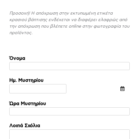
Προσοχή! Η απόχρωση στην εκτυπωμένη ετικέτα
κρασιού βάπτισης ενδέχεται να διαφέρει ελαφρώς από
την απόχρωση που βλέπετε online στην φωτογραφία του
προϊόντος.
Όνομα
Ημ. Μυστηρίου
Ώρα Μυστηρίου
Λοιπά Σχόλια