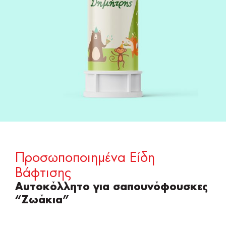
Προσωποποιημένα Είδη
Βάφτισης
Αυτοκόλλητο για σαπουνόφουσκες
“Ζωάκια”