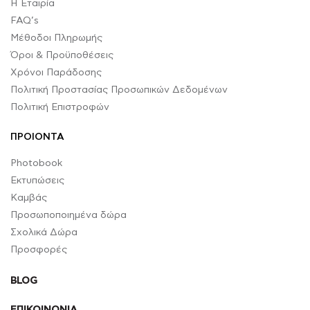
Η Εταιρία
FAQ’s
Μέθοδοι Πληρωμής
Όροι & Προϋποθέσεις
Χρόνοι Παράδοσης
Πολιτική Προστασίας Προσωπικών Δεδομένων
Πολιτική Επιστροφών
ΠΡΟΙΟΝΤΑ
Photobook
Εκτυπώσεις
Καμβάς
Προσωποποιημένα δώρα
Σχολικά Δώρα
Προσφορές
BLOG