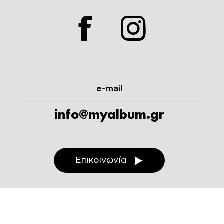
facebook
instagram
e-mail
info@myalbum.gr
Επικοινωνία