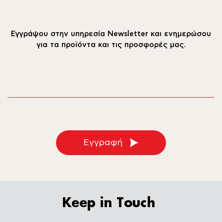
Εγγράψου στην υπηρεσία Newsletter και ενημερώσου
για τα προϊόντα και τις προσφορές μας.
email
Εγγραφή
Keep in Touch