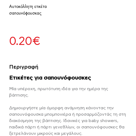
Αυτοκόλλητη ετικέτα
σαπουνόφουσκας
0.20
€
Περιγραφή
Ετικέτες για σαπουνόφουσκες
Μία υπέροχη, πρωτότυπη ιδέα για την ημέρα της
βάπτισης.
Δημιουργήστε μία όμορφη ανάμνηση κάνοντας την
σαπουνόφουσκα μπομπονιέρα ή προσαρμόζοντάς τη στη
διακόσμηση της βάπτισης. Ιδανικές για baby showers,
παιδικά πάρτι ή πάρτι γενεθλίων, οι σαπουνόφουσκες θα
ξετρελάνουν μικρούς και μεγάλους.