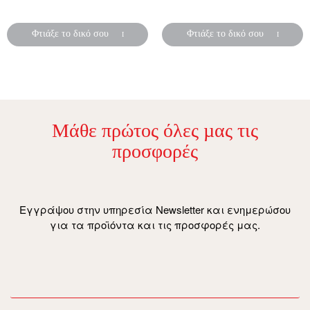
δώρο!
χρονιάς!
Φτιάξε το δικό σου
Φτιάξε το δικό σου
Μάθε πρώτος όλες µας τις
προσφορές
Εγγράψου στην υπηρεσία Newsletter και ενημερώσου
για τα προϊόντα και τις προσφορές μας.
email