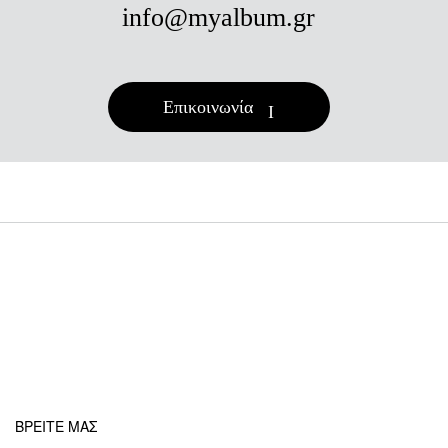
info@myalbum.gr
Επικοινωνία
ΒΡΕΙΤΕ ΜΑΣ