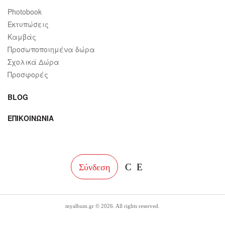
Photobook
Εκτυπώσεις
Καμβάς
Προσωποποιημένα δώρα
Σχολικά Δώρα
Προσφορές
BLOG
ΕΠΙΚΟΙΝΩΝΙΑ
facebook
instagram
Σύνδεση
myalbum.gr © 2026. All rights reserved.