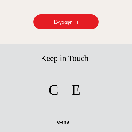
Εγγραφή
Keep in Touch
facebook
instagram
e-mail