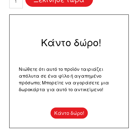
Day
ποσότητα
Κάντο δώρο!
Νιώθετε ότι αυτό το προϊόν ταιριάζει
απόλυτα σε ένα φίλο ή αγαπημένο
πρόσωπο; Μπορείτε να αγοράσετε μια
δωροκάρτα για αυτό το αντικείμενο!
Κάντο δώρο!