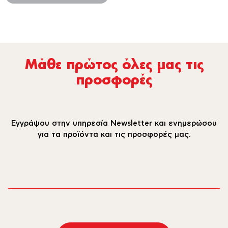
Μάθε πρώτος όλες µας τις
προσφορές
Εγγράψου στην υπηρεσία Newsletter και ενημερώσου
για τα προϊόντα και τις προσφορές μας.
email