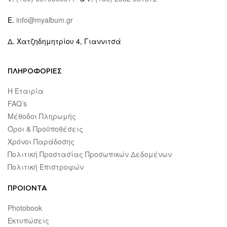
E.
info@myalbum.gr
Δ. Χατζηδημητρίου 4, Γιαννιτσά
ΠΛΗΡΟΦΟΡΙΕΣ
Η Εταιρία
FAQ’s
Μέθοδοι Πληρωμής
Όροι & Προϋποθέσεις
Χρόνοι Παράδοσης
Πολιτική Προστασίας Προσωπικών Δεδομένων
Πολιτική Επιστροφών
ΠΡΟΙΟΝΤΑ
Photobook
Εκτυπώσεις