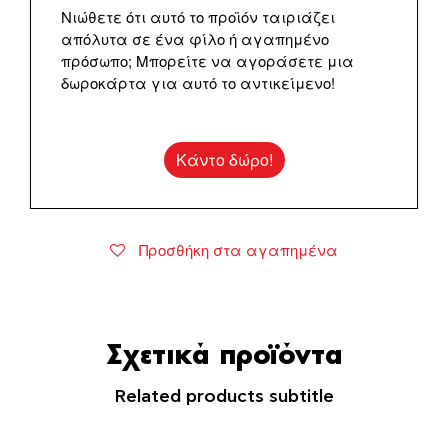
Νιώθετε ότι αυτό το προϊόν ταιριάζει
απόλυτα σε ένα φίλο ή αγαπημένο
πρόσωπο; Μπορείτε να αγοράσετε μια
δωροκάρτα για αυτό το αντικείμενο!
Κάντο δώρο!
Προσθήκη στα αγαπημένα
Σχετικά προϊόντα
Related products subtitle