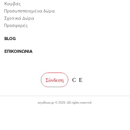
Καμβάς
Προσωποποιημένα δώρα
Σχολικά Δώρα
Προσφορές
BLOG
ΕΠΙΚΟΙΝΩΝΙΑ
facebook
instagram
Σύνδεση
myalbum.gr © 2026. All rights reserved.