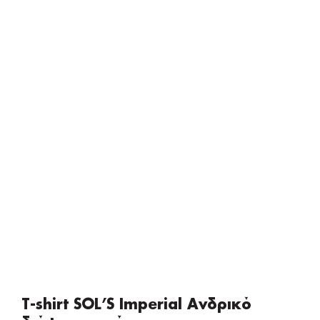
T-shirt SOL’S Imperial Ανδρικό