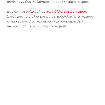
συνθέτουν ένα καλόγουστο προσκλητήριο γάμου.
Δες όλη τη
συλλογή με τα βιβλία ευχών γάμου
.
Συνδύασε το βιβλίο ευχών με προσκλητήρια γάμου,
ετικέτες κρασιού και νερού και ολοκλήρωσε τη
διακόσμηση με το ίδιο θέμα γάμου!