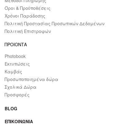
Μέθοδοι Πληρωμής
Όροι & Προϋποθέσεις
Χρόνοι Παράδοσης
Πολιτική Προστασίας Προσωπικών Δεδομένων
Πολιτική Επιστροφών
ΠΡΟΙΟΝΤΑ
Photobook
Εκτυπώσεις
Καμβάς
Προσωποποιημένα δώρα
Σχολικά Δώρα
Προσφορές
BLOG
ΕΠΙΚΟΙΝΩΝΙΑ