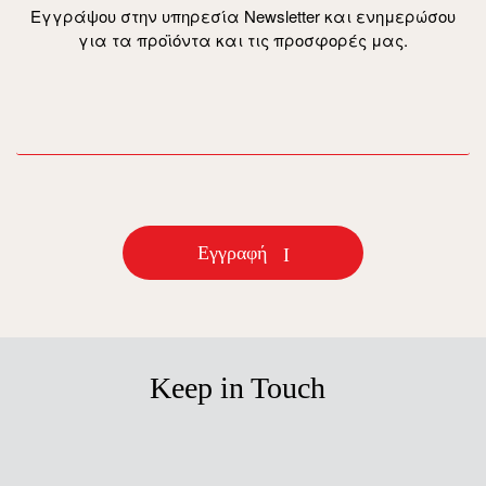
Εγγράψου στην υπηρεσία Newsletter και ενημερώσου
για τα προϊόντα και τις προσφορές μας.
email
Εγγραφή
Keep in Touch
facebook
instagram