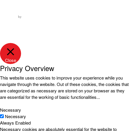
by
Close
Privacy Overview
This website uses cookies to improve your experience while you
navigate through the website. Out of these cookies, the cookies that
are categorized as necessary are stored on your browser as they
are essential for the working of basic functionalities
...
Necessary
Necessary
Always Enabled
Necessary cookies are absolutely essential for the website to