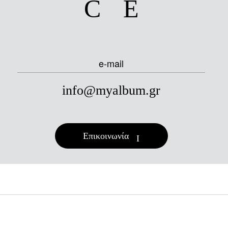
e-mail
info@myalbum.gr
Επικοινωνία