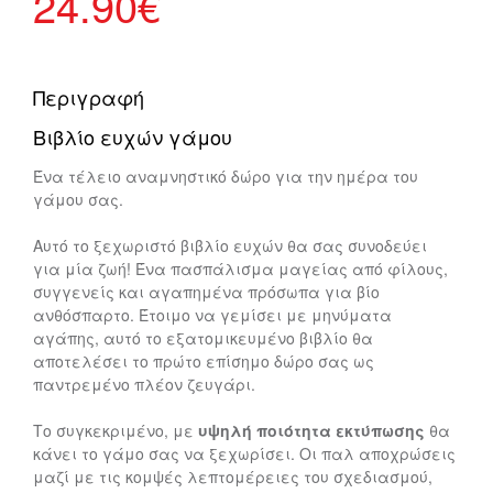
24.90
€
Περιγραφή
Βιβλίο ευχών γάμου
Ένα τέλειο αναμνηστικό δώρο για την ημέρα του
γάμου σας.
Αυτό το ξεχωριστό βιβλίο ευχών θα σας συνοδεύει
για μία ζωή! Ένα πασπάλισμα μαγείας από φίλους,
συγγενείς και αγαπημένα πρόσωπα για βίο
ανθόσπαρτο. Έτοιμο να γεμίσει με μηνύματα
αγάπης, αυτό το εξατομικευμένο βιβλίο θα
αποτελέσει το πρώτο επίσημο δώρο σας ως
παντρεμένο πλέον ζευγάρι.
Το συγκεκριμένο, με
υψηλή ποιότητα εκτύπωσης
θα
κάνει το γάμο σας να ξεχωρίσει. Οι παλ αποχρώσεις
μαζί με τις κομψές λεπτομέρειες του σχεδιασμού,