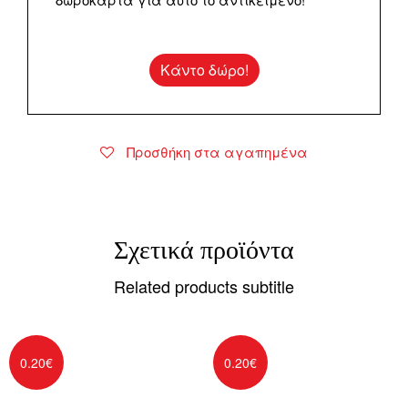
Κάντο δώρο!
Προσθήκη στα αγαπημένα
Σχετικά προϊόντα
Related products subtitle
0.20
€
0.20
€