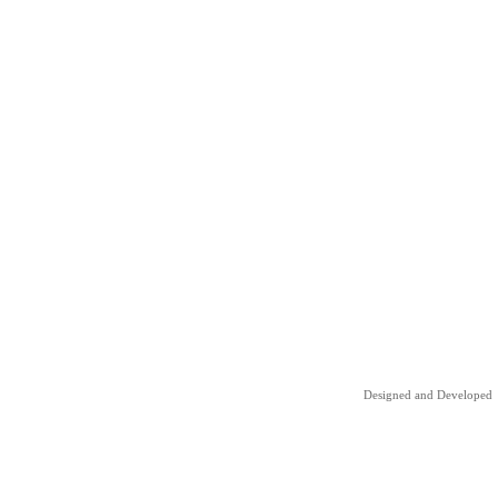
Designed and Developed