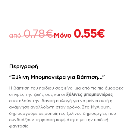
0.78
€
0.55
€
από
Μόνο
Περιγραφή
“Ξύλινη Μπομπονιέρα για Βάπτιση…”
Η βάπτιση του παιδιού σας είναι μια από τις πιο όμορφες
στιγμές της ζωής σας και οι
ξύλινες μπομπονιέρες
αποτελούν την ιδανική επιλογή για να μείνει αυτή η
ανάμνηση αναλλοίωτη στον χρόνο. Στο MyAlbum,
δημιουργούμε χειροποίητες ξύλινες δημιουργίες που
συνδυάζουν τη φυσική κομψότητα με την παιδική
φαντασία.