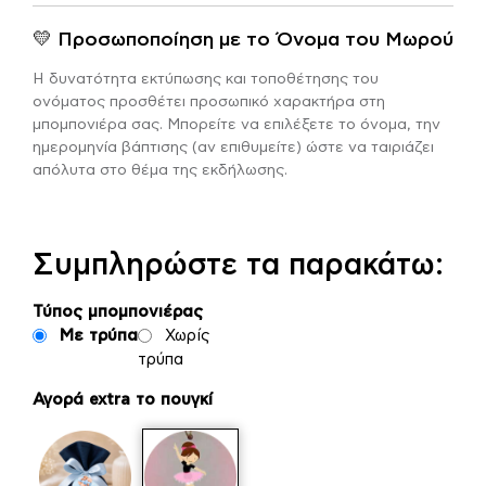
💛 Προσωποποίηση με το Όνομα του Μωρού
Η δυνατότητα εκτύπωσης και τοποθέτησης του
ονόματος προσθέτει προσωπικό χαρακτήρα στη
μπομπονιέρα σας. Μπορείτε να επιλέξετε το όνομα, την
ημερομηνία βάπτισης (αν επιθυμείτε) ώστε να ταιριάζει
απόλυτα στο θέμα της εκδήλωσης.
Συμπληρώστε τα παρακάτω:
Τύπος μπομπονιέρας
Με τρύπα
Χωρίς
τρύπα
Αγορά extra το πουγκί