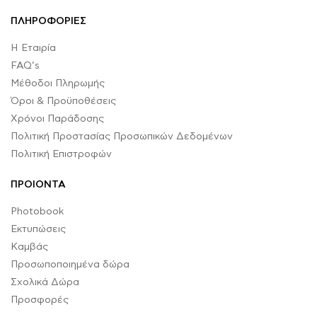
ΠΛΗΡΟΦΟΡΙΕΣ
Η Εταιρία
FAQ’s
Μέθοδοι Πληρωμής
Όροι & Προϋποθέσεις
Χρόνοι Παράδοσης
Πολιτική Προστασίας Προσωπικών Δεδομένων
Πολιτική Επιστροφών
ΠΡΟΙΟΝΤΑ
Photobook
Εκτυπώσεις
Καμβάς
Προσωποποιημένα δώρα
Σχολικά Δώρα
Προσφορές