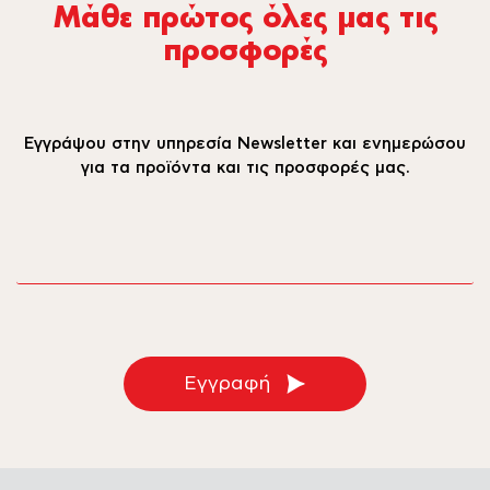
Μάθε πρώτος όλες µας τις
προσφορές
Εγγράψου στην υπηρεσία Newsletter και ενημερώσου
για τα προϊόντα και τις προσφορές μας.
email
Εγγραφή