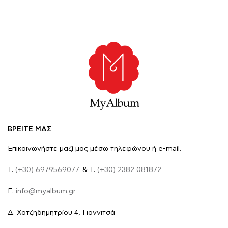
ΒΡΕΙΤΕ ΜΑΣ
Επικοινωνήστε μαζί μας μέσω τηλεφώνου ή e-mail.
Τ.
(+30) 6979569077
& Τ.
(+30) 2382 081872
E.
info@myalbum.gr
Δ. Χατζηδημητρίου 4, Γιαννιτσά