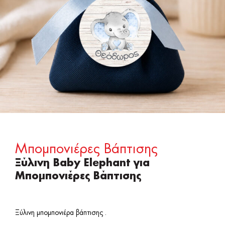
Μπομπονιέρες Βάπτισης
Ξύλινη Baby Elephant για
Μπομπονιέρες Βάπτισης
Ξύλινη μπομπονιέρα βάπτισης .