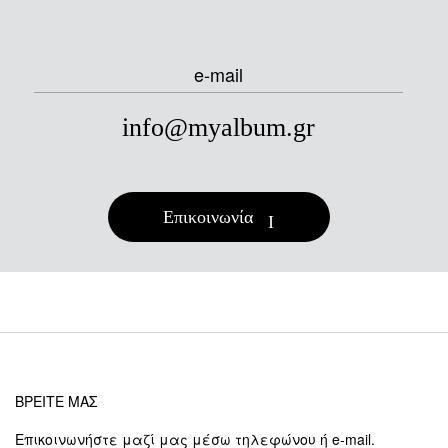
e-mail
info@myalbum.gr
Επικοινωνία
ΒΡΕΙΤΕ ΜΑΣ
Επικοινωνήστε μαζί μας μέσω τηλεφώνου ή e-mail.