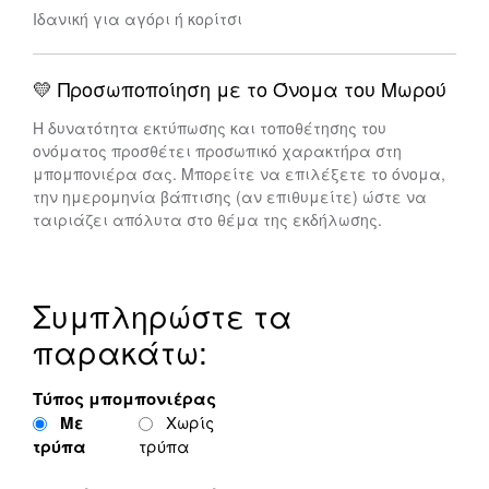
Ιδανική για αγόρι ή κορίτσι
💛 Προσωποποίηση με το Όνομα του Μωρού
Η δυνατότητα εκτύπωσης και τοποθέτησης του
ονόματος προσθέτει προσωπικό χαρακτήρα στη
μπομπονιέρα σας. Μπορείτε να επιλέξετε το όνομα,
την ημερομηνία βάπτισης (αν επιθυμείτε) ώστε να
ταιριάζει απόλυτα στο θέμα της εκδήλωσης.
Συμπληρώστε τα
παρακάτω:
Τύπος μπομπονιέρας
Με
Χωρίς
τρύπα
τρύπα