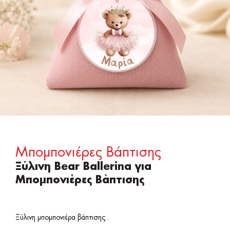
Μπομπονιέρες Βάπτισης
Ξύλινη Bear Ballerina για
Μπομπονιέρες Βάπτισης
Ξύλινη μπομπονιέρα βάπτισης .