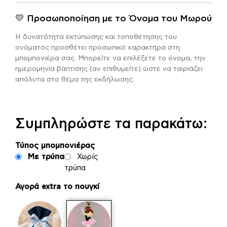
💛 Προσωποποίηση με το Όνομα του Μωρού
Η δυνατότητα εκτύπωσης και τοποθέτησης του
ονόματος προσθέτει προσωπικό χαρακτήρα στη
μπομπονιέρα σας. Μπορείτε να επιλέξετε το όνομα, την
ημερομηνία βάπτισης (αν επιθυμείτε) ώστε να ταιριάζει
απόλυτα στο θέμα της εκδήλωσης.
Συμπληρώστε τα παρακάτω:
Τύπος μπομπονιέρας
Με τρύπα
Χωρίς
τρύπα
Αγορά extra το πουγκί