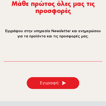
Μάθε πρώτος όλες µας τις
προσφορές
Εγγράψου στην υπηρεσία Newsletter και ενημερώσου
για τα προϊόντα και τις προσφορές μας.
email
Εγγραφή