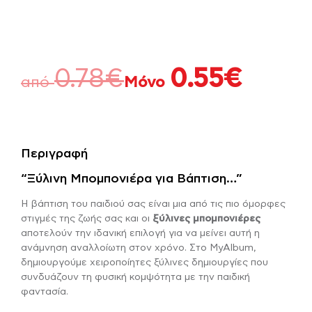
0.78
€
0.55
€
από
Μόνο
Περιγραφή
“Ξύλινη Μπομπονιέρα για Βάπτιση…”
Η βάπτιση του παιδιού σας είναι μια από τις πιο όμορφες
στιγμές της ζωής σας και οι
ξύλινες μπομπονιέρες
αποτελούν την ιδανική επιλογή για να μείνει αυτή η
ανάμνηση αναλλοίωτη στον χρόνο. Στο MyAlbum,
δημιουργούμε χειροποίητες ξύλινες δημιουργίες που
συνδυάζουν τη φυσική κομψότητα με την παιδική
φαντασία.