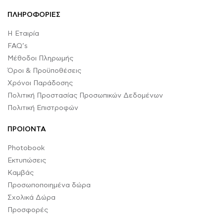
ΠΛΗΡΟΦΟΡΙΕΣ
Η Εταιρία
FAQ’s
Μέθοδοι Πληρωμής
Όροι & Προϋποθέσεις
Χρόνοι Παράδοσης
Πολιτική Προστασίας Προσωπικών Δεδομένων
Πολιτική Επιστροφών
ΠΡΟΙΟΝΤΑ
Photobook
Εκτυπώσεις
Καμβάς
Προσωποποιημένα δώρα
Σχολικά Δώρα
Προσφορές