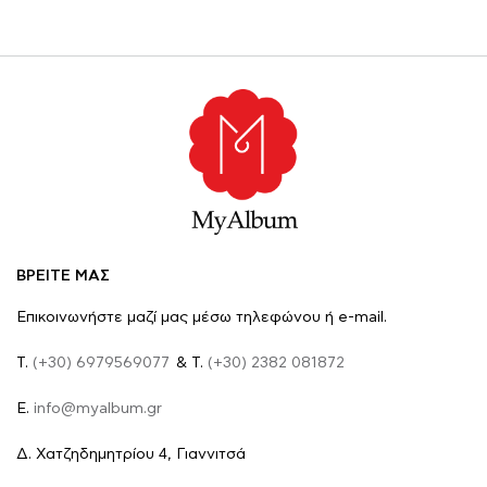
ΒΡΕΙΤΕ ΜΑΣ
Επικοινωνήστε μαζί μας μέσω τηλεφώνου ή e-mail.
Τ.
(+30) 6979569077
& Τ.
(+30) 2382 081872
E.
info@myalbum.gr
Δ. Χατζηδημητρίου 4, Γιαννιτσά