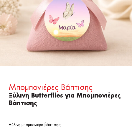
Μπομπονιέρες Βάπτισης
Ξύλινη Butterflies για Μπομπονιέρες
Βάπτισης
Ξύλινη μπομπονιέρα βάπτισης .