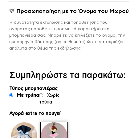
💛 Προσωποποίηση με το Όνομα του Μωρού
Η δυνατότητα εκτύπωσης και τοποθέτησης του
ονόματος προσθέτει προσωπικό χαρακτήρα στη
μπομπονιέρα σας. Μπορείτε να επιλέξετε το όνομα, την
ημερομηνία βάπτισης (αν επιθυμείτε) ώστε να ταιριάζει
απόλυτα στο θέμα της εκδήλωσης.
Συμπληρώστε τα παρακάτω:
Τύπος μπομπονιέρας
Με τρύπα
Χωρίς
τρύπα
Αγορά extra το πουγκί