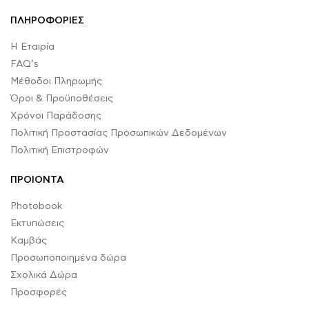
ΠΛΗΡΟΦΟΡΙΕΣ
Η Εταιρία
FAQ’s
Μέθοδοι Πληρωμής
Όροι & Προϋποθέσεις
Χρόνοι Παράδοσης
Πολιτική Προστασίας Προσωπικών Δεδομένων
Πολιτική Επιστροφών
ΠΡΟΙΟΝΤΑ
Photobook
Εκτυπώσεις
Καμβάς
Προσωποποιημένα δώρα
Σχολικά Δώρα
Προσφορές