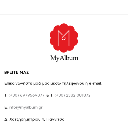
ΒΡΕΙΤΕ ΜΑΣ
Επικοινωνήστε μαζί μας μέσω τηλεφώνου ή e-mail.
Τ.
(+30) 6979569077
& Τ.
(+30) 2382 081872
E.
info@myalbum.gr
Δ. Χατζηδημητρίου 4, Γιαννιτσά