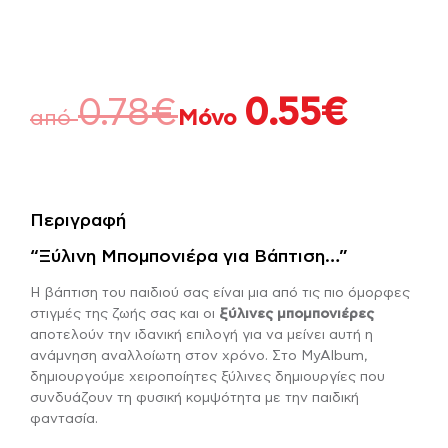
0.78
€
0.55
€
από
Μόνο
Περιγραφή
“Ξύλινη Μπομπονιέρα για Βάπτιση…”
Η βάπτιση του παιδιού σας είναι μια από τις πιο όμορφες
στιγμές της ζωής σας και οι
ξύλινες μπομπονιέρες
αποτελούν την ιδανική επιλογή για να μείνει αυτή η
ανάμνηση αναλλοίωτη στον χρόνο. Στο MyAlbum,
δημιουργούμε χειροποίητες ξύλινες δημιουργίες που
συνδυάζουν τη φυσική κομψότητα με την παιδική
φαντασία.