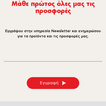
Μάθε πρώτος όλες µας τις
προσφορές
Εγγράψου στην υπηρεσία Newsletter και ενημερώσου
για τα προϊόντα και τις προσφορές μας.
email
Εγγραφή