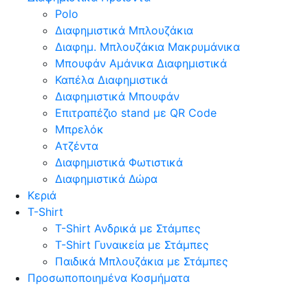
Polo
Διαφημιστικά Μπλουζάκια
Διαφημ. Μπλουζάκια Μακρυμάνικα
Μπουφάν Αμάνικα Διαφημιστικά
Καπέλα Διαφημιστικά
Διαφημιστικά Μπουφάν
Επιτραπέζιο stand με QR Code
Μπρελόκ
Ατζέντα
Διαφημιστικά Φωτιστικά
Διαφημιστικά Δώρα
Κεριά
T-Shirt
T-Shirt Ανδρικά με Στάμπες
T-Shirt Γυναικεία με Στάμπες
Παιδικά Μπλουζάκια με Στάμπες
Προσωποποιημένα Κοσμήματα