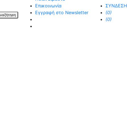
Επικοινωνία
ΣΥΝΔΕΣΗ
Εγγραφή στο Newsletter
(0)
ναζήτηση
facebook
(0)
instagram