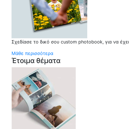
Σχεδίασε το δικό σου custom photobook, για να έχε
Μάθε περισσότερα
Έτοιμα θέματα