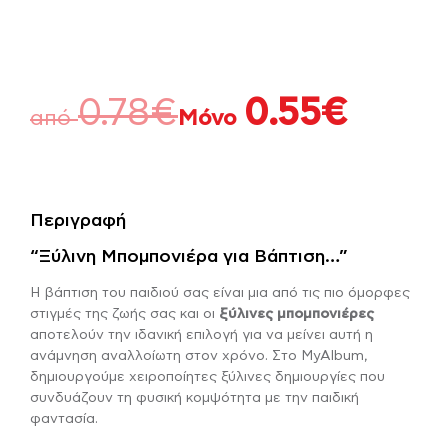
0.78
€
0.55
€
από
Μόνο
Περιγραφή
“Ξύλινη Μπομπονιέρα για Βάπτιση…”
Η βάπτιση του παιδιού σας είναι μια από τις πιο όμορφες
στιγμές της ζωής σας και οι
ξύλινες μπομπονιέρες
αποτελούν την ιδανική επιλογή για να μείνει αυτή η
ανάμνηση αναλλοίωτη στον χρόνο. Στο MyAlbum,
δημιουργούμε χειροποίητες ξύλινες δημιουργίες που
συνδυάζουν τη φυσική κομψότητα με την παιδική
φαντασία.