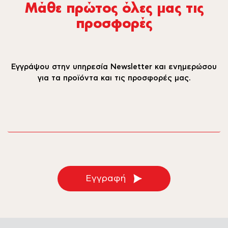
Μάθε πρώτος όλες µας τις
προσφορές
Εγγράψου στην υπηρεσία Newsletter και ενημερώσου
για τα προϊόντα και τις προσφορές μας.
email
Εγγραφή