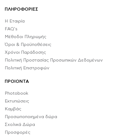
ΠΛΗΡΟΦΟΡΙΕΣ
Η Εταιρία
FAQ’s
Μέθοδοι Πληρωμής
Όροι & Προϋποθέσεις
Χρόνοι Παράδοσης
Πολιτική Προστασίας Προσωπικών Δεδομένων
Πολιτική Επιστροφών
ΠΡΟΙΟΝΤΑ
Photobook
Εκτυπώσεις
Καμβάς
Προσωποποιημένα δώρα
Σχολικά Δώρα
Προσφορές