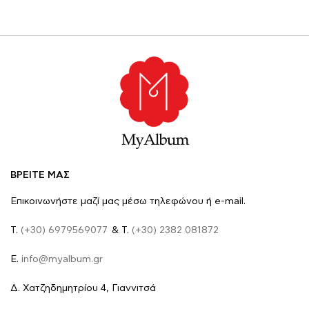
ΒΡΕΙΤΕ ΜΑΣ
Επικοινωνήστε μαζί μας μέσω τηλεφώνου ή e-mail.
Τ.
(+30) 6979569077
& Τ.
(+30) 2382 081872
E.
info@myalbum.gr
Δ. Χατζηδημητρίου 4, Γιαννιτσά