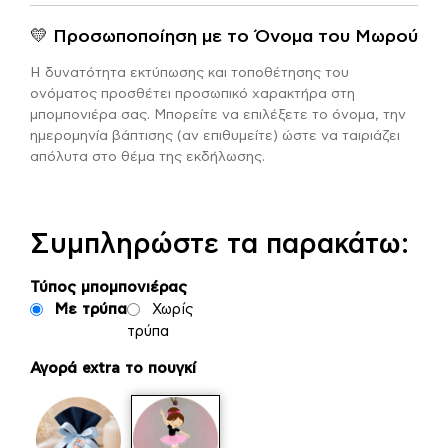
💛 Προσωποποίηση με το Όνομα του Μωρού
Η δυνατότητα εκτύπωσης και τοποθέτησης του
ονόματος προσθέτει προσωπικό χαρακτήρα στη
μπομπονιέρα σας. Μπορείτε να επιλέξετε το όνομα, την
ημερομηνία βάπτισης (αν επιθυμείτε) ώστε να ταιριάζει
απόλυτα στο θέμα της εκδήλωσης.
Συμπληρώστε τα παρακάτω:
Τύπος μπομπονιέρας
Με τρύπα
Χωρίς
τρύπα
Αγορά extra το πουγκί