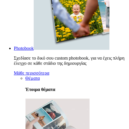
Photobook
Σχεδίασε το δικό σου custom photobook, για να έχεις πλήρη
έλεγχο σε κάθε στάδιο της δημιουργίας
Μάθε περισσότερα
Θέματα
Έτοιμα θέματα