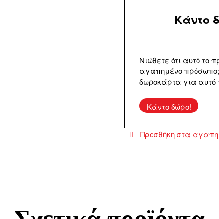
Κάντο 
Νιώθετε ότι αυτό το 
αγαπημένο πρόσωπο;
δωροκάρτα για αυτό τ
Κάντο δώρο!
Προσθήκη στα αγαπ
Σχετικά προϊόντα