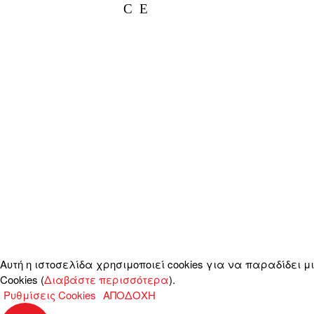
facebook
instagram
Αυτή η ιστοσελίδα χρησιμοποιεί cookies για να παραδίδει 
Cookies (
Διαβάστε περισσότερα
).
Ρυθμίσεις Cookies
ΑΠΟΔΟΧΗ