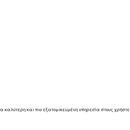
μια καλύτερη και πιο εξατομικευμένη υπηρεσία στους χρήστε