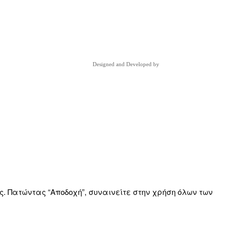
Designed and Developed by
ς. Πατώντας “Αποδοχή”, συναινείτε στην χρήση όλων των