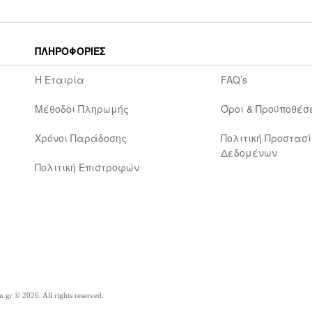
ΠΛΗΡΟΦΟΡΙΕΣ
Η Εταιρία
FAQ’s
Μέθοδοι Πληρωμής
Όροι & Προϋποθέσ
Χρόνοι Παράδοσης
Πολιτική Προστασ
Δεδομένων
Πολιτική Επιστροφών
.gr © 2026. All rights reserved.