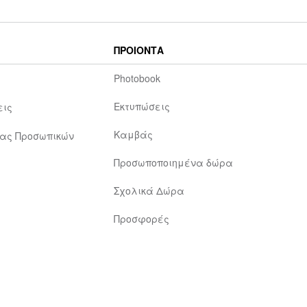
ΠΡΟΙΟΝΤΑ
Photobook
Εκτυπώσεις
εις
Καμβάς
ίας Προσωπικών
Προσωποποιημένα δώρα
Σχολικά Δώρα
Προσφορές