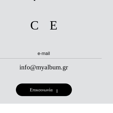
facebook
instagram
e-mail
info@myalbum.gr
Επικοινωνία