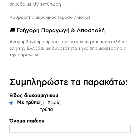
σημύδα με UV εκτύπωση
Καθρέφτης ακρυλικός (χρυσό / ασημί)
🚚 Γρήγορη Παραγωγή & Αποστολή
Αναλαμβάνουμε άμεσα την κατασκευή και αποστολή σε
όλη την Ελλάδα, με δυνατότητα έγκρισης μακέτας πριν
την παραγωγή.
Συμπληρώστε τα παρακάτω:
Είδος διακοσμητικού
Με τρύπα
Χωρίς
τρύπα
Όνομα παιδιου