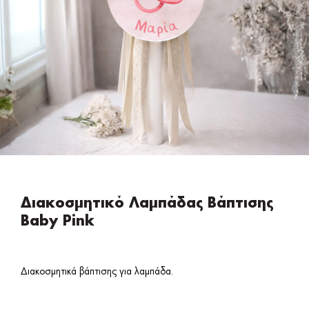
Διακοσμητικό Λαμπάδας Βάπτισης
Baby Pink
Διακοσμητικά βάπτισης για λαμπάδα.