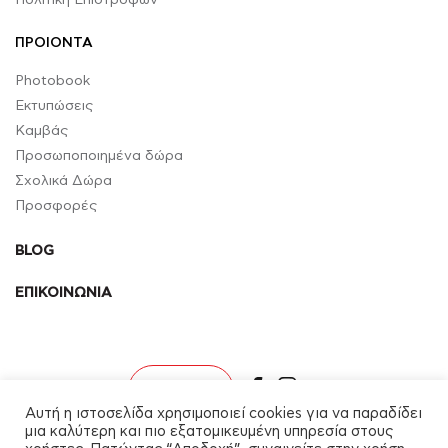
ΠΡΟΙΟΝΤΑ
Photobook
Εκτυπώσεις
Καμβάς
Προσωποποιημένα δώρα
Σχολικά Δώρα
Προσφορές
BLOG
ΕΠΙΚΟΙΝΩΝΙΑ
facebook
instagram
Σύνδεση
Αυτή η ιστοσελίδα χρησιμοποιεί cookies για να παραδίδει
μια καλύτερη και πιο εξατομικευμένη υπηρεσία στους