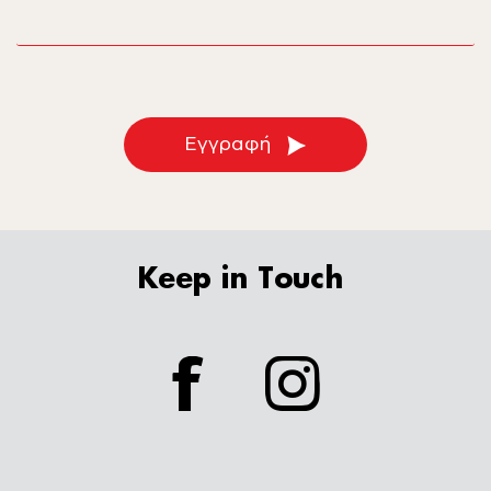
Εγγραφή
Keep in Touch
facebook
instagram