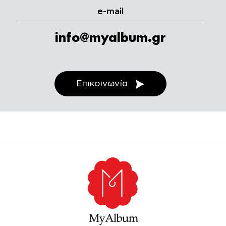
e-mail
info@myalbum.gr
Επικοινωνία