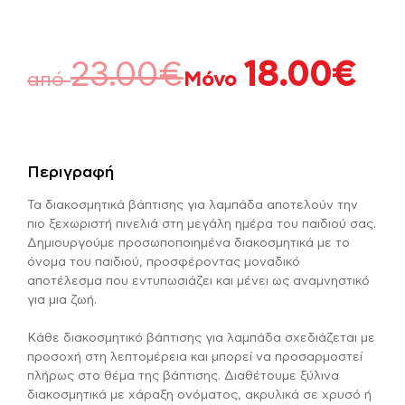
23.00
€
18.00
€
από
Μόνο
Περιγραφή
Τα διακοσμητικά βάπτισης για λαμπάδα αποτελούν την
πιο ξεχωριστή πινελιά στη μεγάλη ημέρα του παιδιού σας.
Δημιουργούμε προσωποποιημένα διακοσμητικά με το
όνομα του παιδιού, προσφέροντας μοναδικό
αποτέλεσμα που εντυπωσιάζει και μένει ως αναμνηστικό
για μια ζωή.
Κάθε διακοσμητικό βάπτισης για λαμπάδα σχεδιάζεται με
προσοχή στη λεπτομέρεια και μπορεί να προσαρμοστεί
πλήρως στο θέμα της βάπτισης. Διαθέτουμε ξύλινα
διακοσμητικά με χάραξη ονόματος, ακρυλικά σε χρυσό ή