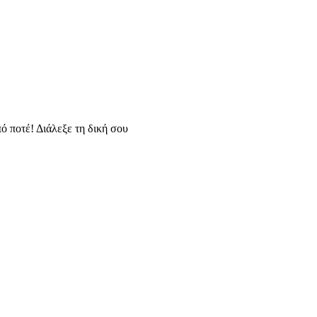
ό ποτέ! Διάλεξε τη δική σου