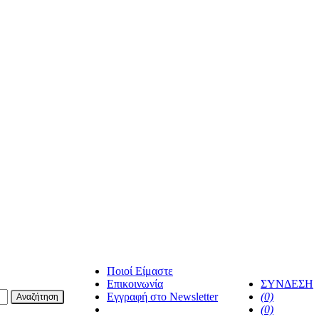
Ποιοί Είμαστε
Επικοινωνία
ΣΥΝΔΕΣΗ
Εγγραφή στο Newsletter
(0)
Αναζήτηση
facebook
(0)