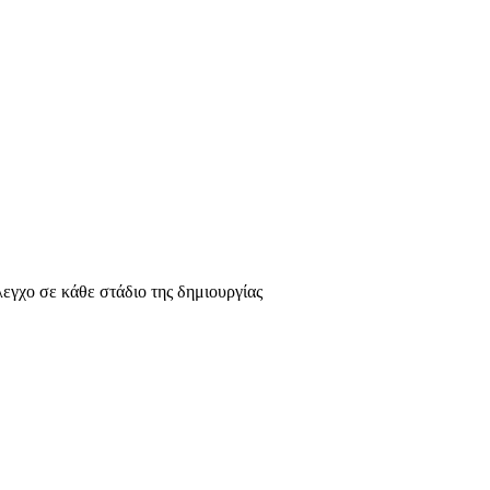
λεγχο σε κάθε στάδιο της δημιουργίας