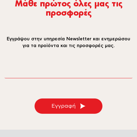
Μάθε πρώτος όλες µας τις
προσφορές
Εγγράψου στην υπηρεσία Newsletter και ενημερώσου
για τα προϊόντα και τις προσφορές μας.
email
Εγγραφή