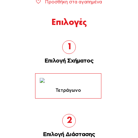
Προσθήκη στα αγαπημένα
Επιλογές
1
Επιλογή Σχήματος
Τετράγωνο
2
Επιλογή Διάστασης