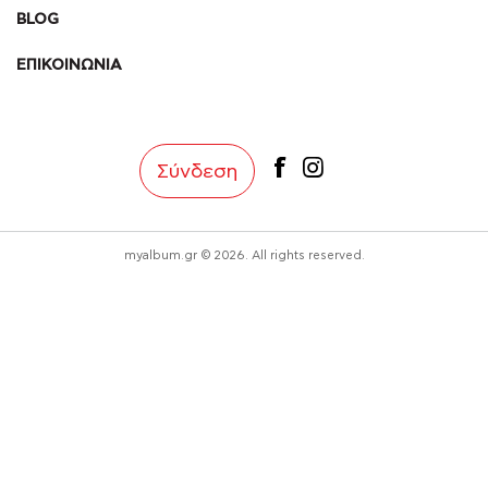
BLOG
ΕΠΙΚΟΙΝΩΝΙΑ
facebook
instagram
Σύνδεση
myalbum.gr © 2026. All rights reserved.