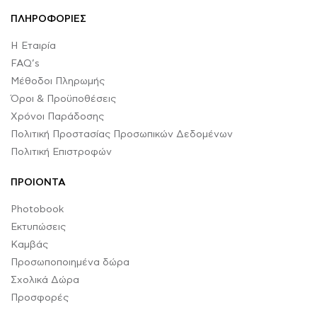
ΠΛΗΡΟΦΟΡΙΕΣ
Η Εταιρία
FAQ’s
Μέθοδοι Πληρωμής
Όροι & Προϋποθέσεις
Χρόνοι Παράδοσης
Πολιτική Προστασίας Προσωπικών Δεδομένων
Πολιτική Επιστροφών
ΠΡΟΙΟΝΤΑ
Photobook
Εκτυπώσεις
Καμβάς
Προσωποποιημένα δώρα
Σχολικά Δώρα
Προσφορές