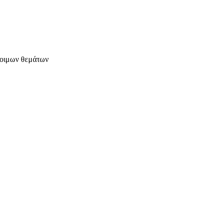
έτοιμων θεμάτων