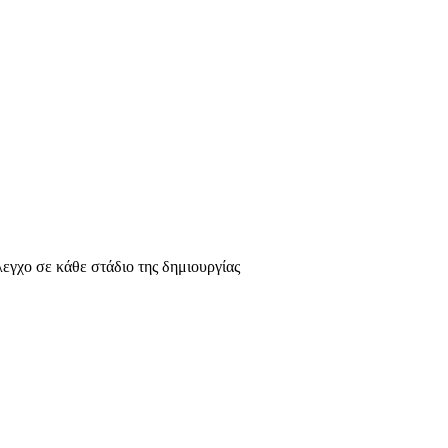
λεγχο σε κάθε στάδιο της δημιουργίας