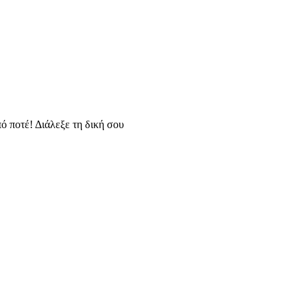
ό ποτέ! Διάλεξε τη δική σου