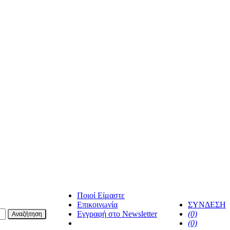
Ποιοί Είμαστε
Επικοινωνία
ΣΥΝΔΕΣΗ
Εγγραφή στο Newsletter
(0)
Αναζήτηση
facebook
(0)