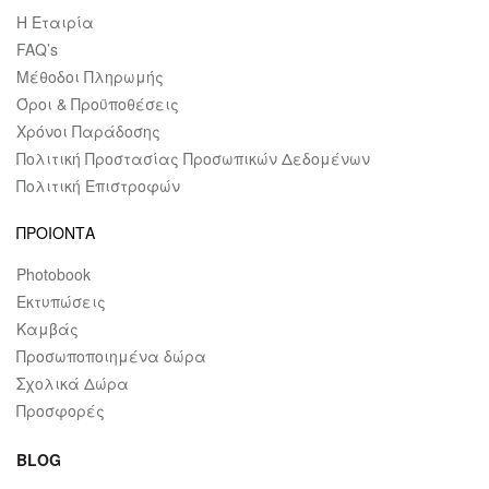
Η Εταιρία
FAQ’s
Μέθοδοι Πληρωμής
Όροι & Προϋποθέσεις
Χρόνοι Παράδοσης
Πολιτική Προστασίας Προσωπικών Δεδομένων
Πολιτική Επιστροφών
ΠΡΟΙΟΝΤΑ
Photobook
Εκτυπώσεις
Καμβάς
Προσωποποιημένα δώρα
Σχολικά Δώρα
Προσφορές
BLOG