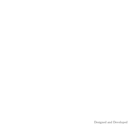
Designed and Developed