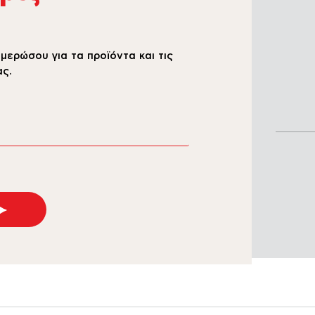
μερώσου για τα προϊόντα και τις
ς.