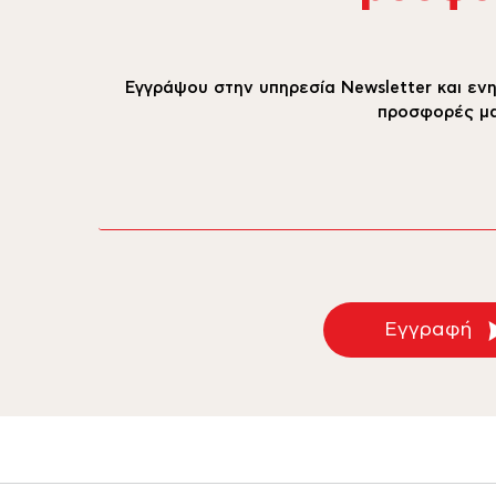
Εγγράψου στην υπηρεσία Newsletter και ενη
προσφορές μα
email
Εγγραφή