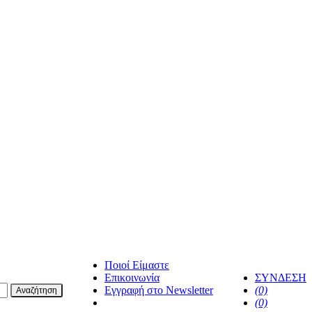
Ποιοί Είμαστε
Επικοινωνία
ΣΥΝΔΕΣΗ
Εγγραφή στο Newsletter
(0)
Αναζήτηση
facebook
(0)