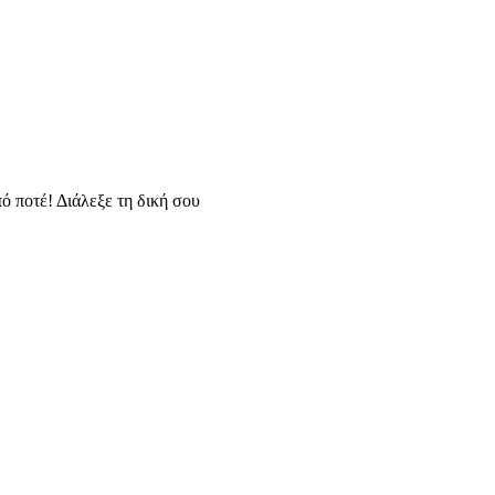
ό ποτέ! Διάλεξε τη δική σου