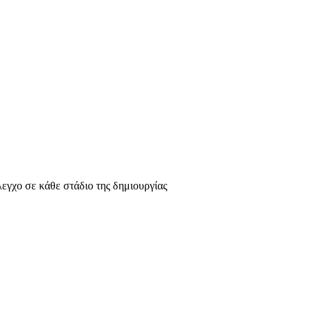
λεγχο σε κάθε στάδιο της δημιουργίας