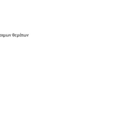
έτοιμων θεμάτων