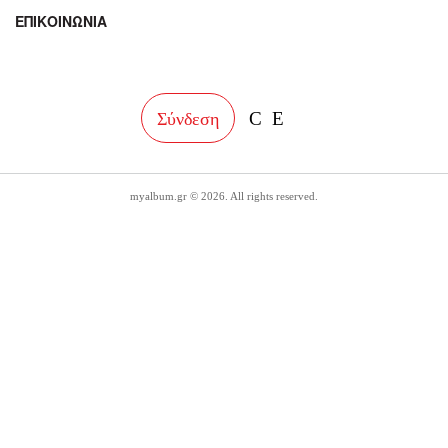
ΕΠΙΚΟΙΝΩΝΙΑ
facebook
instagram
Σύνδεση
myalbum.gr © 2026. All rights reserved.