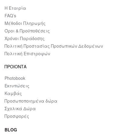
Η Εταιρία
FAQ’s
Μέθοδοι Πληρωμής
Όροι & Προϋποθέσεις
Χρόνοι Παράδοσης
Πολιτική Προστασίας Προσωπικών Δεδομένων
Πολιτική Επιστροφών
ΠΡΟΙΟΝΤΑ
Photobook
Εκτυπώσεις
Καμβάς
Προσωποποιημένα δώρα
Σχολικά Δώρα
Προσφορές
BLOG