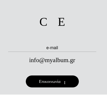
facebook
instagram
e-mail
info@myalbum.gr
Επικοινωνία