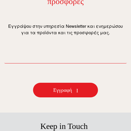
προσφορές
Εγγράψου στην υπηρεσία Newsletter και ενημερώσου
για τα προϊόντα και τις προσφορές μας.
email
Εγγραφή
Keep in Touch