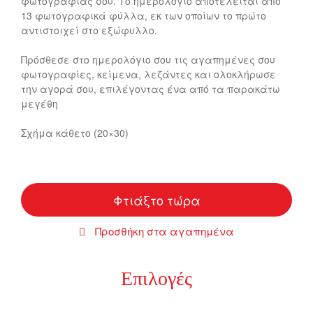
φωτογραφίας σου. Το ημερολόγιο αποτελείται από
13 φωτογραφικά φύλλα, εκ των οποίων το πρώτο
αντιστοιχεί στο εξώφυλλο.
Πρόσθεσε στο ημερολόγιο σου τις αγαπημένες σου
φωτογραφίες, κείμενα, λεζάντες και ολοκλήρωσε
την αγορά σου, επιλέγοντας ένα από τα παρακάτω
μεγέθη
Σχήμα κάθετο (20×30)
Φτιάξτο τώρα
Προσθήκη στα αγαπημένα
Επιλογές