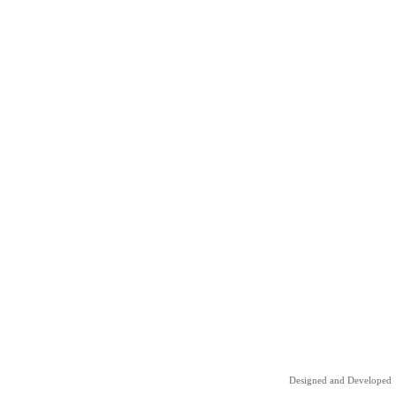
Designed and Developed