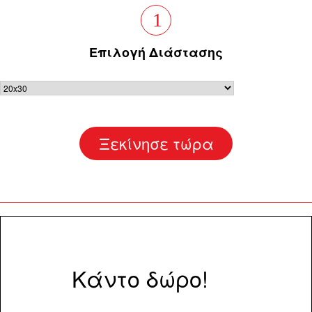
1
Επιλογή Διάστασης
Ξεκίνησε τώρα
Κάντο δώρο!