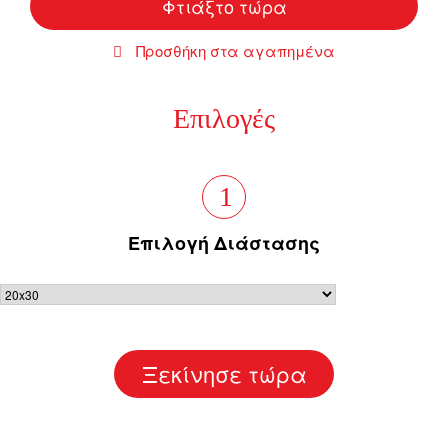
Φτιάξτο τώρα
Προσθήκη στα αγαπημένα
Επιλογές
1
Επιλογή Διάστασης
Ξεκίνησε τώρα