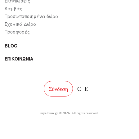
Εκτυπώσεις
Καμβάς
Προσωποποιημένα δώρα
Σχολικά Δώρα
Προσφορές
BLOG
ΕΠΙΚΟΙΝΩΝΙΑ
facebook
instagram
Σύνδεση
myalbum.gr © 2026. All rights reserved.