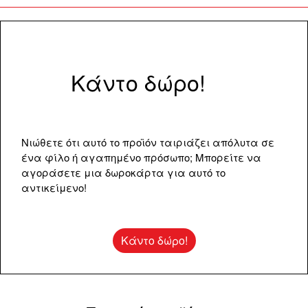
Κάντο δώρο!
Νιώθετε ότι αυτό το προϊόν ταιριάζει απόλυτα σε
ένα φίλο ή αγαπημένο πρόσωπο; Μπορείτε να
αγοράσετε μια δωροκάρτα για αυτό το
αντικείμενο!
Κάντο δώρο!