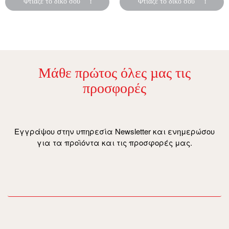
Φτιάξε το δικό σου
Φτιάξε το δικό σου
Μάθε πρώτος όλες µας τις
προσφορές
Εγγράψου στην υπηρεσία Newsletter και ενημερώσου
για τα προϊόντα και τις προσφορές μας.
email