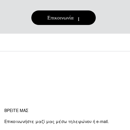
Επικοινωνία
ΒΡΕΙΤΕ ΜΑΣ
Επικοινωνήστε μαζί μας μέσω τηλεφώνου ή e-mail.