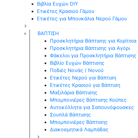
Βιβλία Ευχών DIY
Ετικέτες Κρασιού Γάμου
Ετικέτες για Μπουκάλια Νερού Γάμου
ΒΑΠΤΙΣΗ
Προσκλητήρια Βάπτισης για Κορίτσια
Προσκλητήρια Βάπτισης για Αγόρι
Φάκελοι για Προσκλητήρια Βάπτισης
Βιβλίο Ευχών Βάπτισης
Ποδιές Νονάς / Νονού
Ετικέτες Νερού για Βάπτιση
Ετικέτες Κρασιού για Βάπτιση
Μαξιλάρια Βάπτισης
Μπομπονιέρες Βάπτισης Κούπες
Αυτοκόλλητα για Σαπουνόφουσκες
Σουπλά Βάπτισης
Μπομπονιέρες Βάπτισης
Διακοσμητικά Λαμπάδας