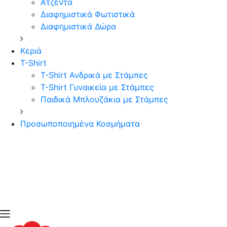
Ατζέντα
Διαφημιστικά Φωτιστικά
Διαφημιστικά Δώρα
Κεριά
T-Shirt
T-Shirt Ανδρικά με Στάμπες
T-Shirt Γυναικεία με Στάμπες
Παιδικά Μπλουζάκια με Στάμπες
Προσωποποιημένα Κοσμήματα
open