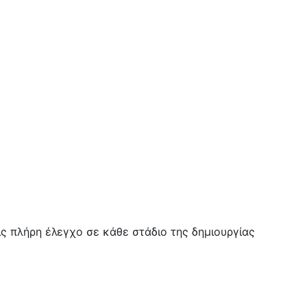
ις πλήρη έλεγχο σε κάθε στάδιο της δημιουργίας