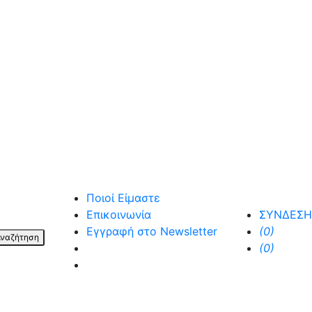
Ποιοί Είμαστε
Επικοινωνία
ΣΥΝΔΕΣΗ
Εγγραφή στο Newsletter
(0)
ναζήτηση
facebook
(0)
instagram