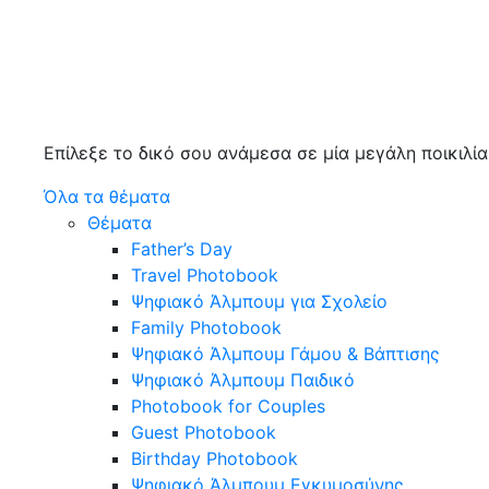
Επίλεξε το δικό σου ανάμεσα σε μία μεγάλη ποικιλί
Όλα τα θέματα
Θέματα
Father’s Day
Travel Photobook
Ψηφιακό Άλμπουμ για Σχολείο
Family Photobook
Ψηφιακό Άλμπουμ Γάμου & Βάπτισης
Ψηφιακό Άλμπουμ Παιδικό
Photobook for Couples
Guest Photobook
Birthday Photobook
Ψηφιακό Άλμπουμ Εγκυμοσύνης