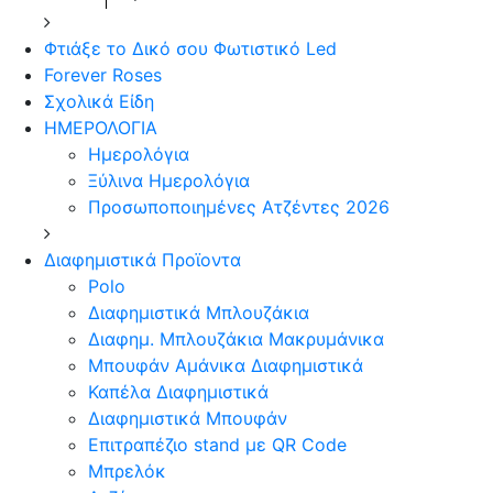
Φτιάξε το Δικό σου Φωτιστικό Led
Forever Roses
Σχολικά Είδη
ΗΜΕΡΟΛΟΓΙΑ
Ημερολόγια
Ξύλινα Ημερολόγια
Προσωποποιημένες Ατζέντες 2026
Διαφημιστικά Προϊοντα
Polo
Διαφημιστικά Μπλουζάκια
Διαφημ. Μπλουζάκια Μακρυμάνικα
Μπουφάν Αμάνικα Διαφημιστικά
Καπέλα Διαφημιστικά
Διαφημιστικά Μπουφάν
Επιτραπέζιο stand με QR Code
Μπρελόκ