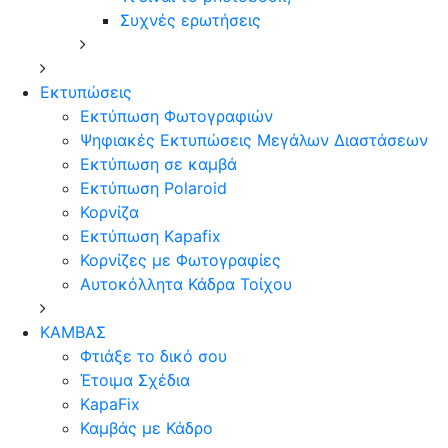
Συχνές ερωτήσεις
Εκτυπώσεις
Εκτύπωση Φωτογραφιών
Ψηφιακές Εκτυπώσεις Μεγάλων Διαστάσεων
Εκτύπωση σε καμβά
Εκτύπωση Polaroid
Κορνίζα
Εκτύπωση Kapafix
Κορνίζες με Φωτογραφίες
Αυτοκόλλητα Κάδρα Τοίχου
ΚΑΜΒΑΣ
Φτιάξε το δικό σου
Έτοιμα Σχέδια
KapaFix
Καμβάς με Κάδρο